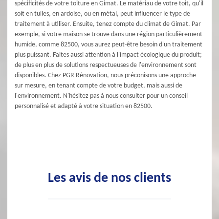
spécificités de votre toiture en Gimat. Le matériau de votre toit, qu'il
soit en tuiles, en ardoise, ou en métal, peut influencer le type de
traitement à utiliser. Ensuite, tenez compte du climat de Gimat. Par
exemple, si votre maison se trouve dans une région particulièrement
humide, comme 82500, vous aurez peut-être besoin d'un traitement
plus puissant. Faites aussi attention à l'impact écologique du produit;
de plus en plus de solutions respectueuses de l'environnement sont
disponibles. Chez PGR Rénovation, nous préconisons une approche
sur mesure, en tenant compte de votre budget, mais aussi de
l'environnement. N'hésitez pas à nous consulter pour un conseil
personnalisé et adapté à votre situation en 82500.
Les avis de nos clients