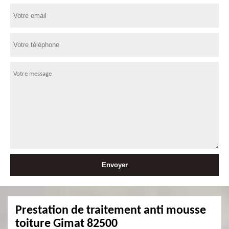
Prestation de traitement anti mousse
toiture Gimat 82500