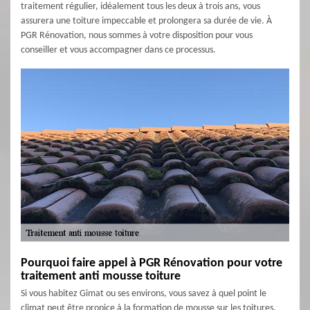
traitement régulier, idéalement tous les deux à trois ans, vous
assurera une toiture impeccable et prolongera sa durée de vie. À
PGR Rénovation, nous sommes à votre disposition pour vous
conseiller et vous accompagner dans ce processus.
Pourquoi faire appel à PGR Rénovation pour votre
traitement anti mousse toiture
Si vous habitez Gimat ou ses environs, vous savez à quel point le
climat peut être propice à la formation de mousse sur les toitures.