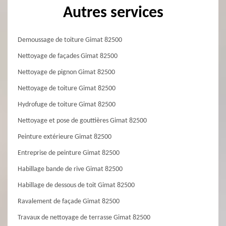
Autres services
Demoussage de toiture Gimat 82500
Nettoyage de façades Gimat 82500
Nettoyage de pignon Gimat 82500
Nettoyage de toiture Gimat 82500
Hydrofuge de toiture Gimat 82500
Nettoyage et pose de gouttières Gimat 82500
Peinture extérieure Gimat 82500
Entreprise de peinture Gimat 82500
Habillage bande de rive Gimat 82500
Habillage de dessous de toit Gimat 82500
Ravalement de façade Gimat 82500
Travaux de nettoyage de terrasse Gimat 82500