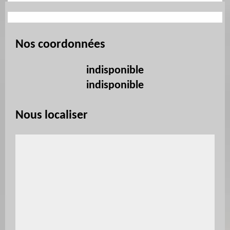
Nos coordonnées
indisponible
indisponible
Nous localiser