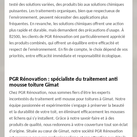
testé des solutions variées, des produits bio aux solutions chimiques
puissantes. Les traitements organiques, bien que respectueux de
l'environnement, peuvent nécessiter des applications plus
fréquentes. En revanche, les solutions chimiques offrent une action
plus rapide et durable, mais demandent des précautions d'usage. À
82500, les clients de PGR Rénovation ont particulièrement apprécié
les produits combinés, qui offrent un équilibre entre efficacité et
respect de l'environnement. En fin de compte, le choix dépend de vos
priorités, entre efficacité immédiate et responsabilité écologique.
PGR Rénovation : spécialiste du traitement anti
mousse toiture Gimat
Chez PGR Rénovation, nous sommes fiers d'être les experts
incontestés du traitement anti mousse pour toitures à Gimat. Notre
équipe passionnée et expérimentée s'engage à préserver la beauté
et la durabilité de votre toit, en éliminant efficacement les mousses
et lichens qui s'y installent. Grâce à notre savoir-faire et à des
produits de qualité, nous redonnons à votre couverture tout son éclat
d'origine. Située au cœur de Gimat, notre société PGR Rénovation