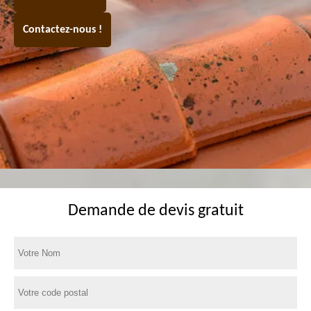
Contactez-nous !
Demande de devis gratuit