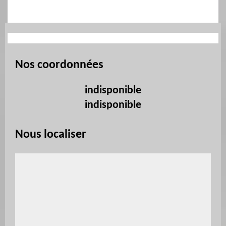
Nos coordonnées
indisponible
indisponible
Nous localiser