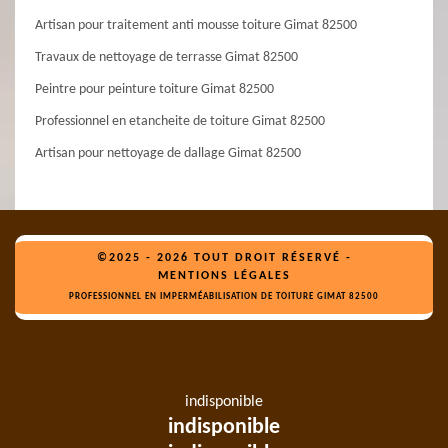
Artisan pour traitement anti mousse toiture Gimat 82500
Travaux de nettoyage de terrasse Gimat 82500
Peintre pour peinture toiture Gimat 82500
Professionnel en etancheite de toiture Gimat 82500
Artisan pour nettoyage de dallage Gimat 82500
©2025 - 2026 TOUT DROIT RÉSERVÉ -
MENTIONS LÉGALES
PROFESSIONNEL EN IMPERMÉABILISATION DE TOITURE GIMAT 82500
indisponible
indisponible