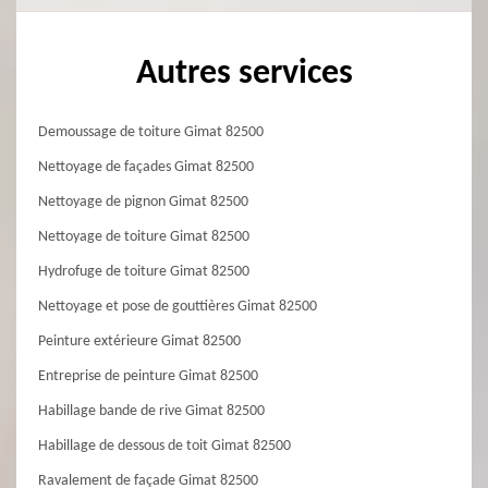
Autres services
Demoussage de toiture Gimat 82500
Nettoyage de façades Gimat 82500
Nettoyage de pignon Gimat 82500
Nettoyage de toiture Gimat 82500
Hydrofuge de toiture Gimat 82500
Nettoyage et pose de gouttières Gimat 82500
Peinture extérieure Gimat 82500
Entreprise de peinture Gimat 82500
Habillage bande de rive Gimat 82500
Habillage de dessous de toit Gimat 82500
Ravalement de façade Gimat 82500