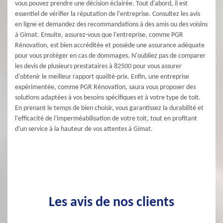
vous pouvez prendre une décision éclairée. Tout d'abord, il est
essentiel de vérifier la réputation de l'entreprise. Consultez les avis
en ligne et demandez des recommandations à des amis ou des voisins
à Gimat. Ensuite, assurez-vous que l'entreprise, comme PGR
Rénovation, est bien accréditée et possède une assurance adéquate
pour vous protéger en cas de dommages. N'oubliez pas de comparer
les devis de plusieurs prestataires à 82500 pour vous assurer
d'obtenir le meilleur rapport qualité-prix. Enfin, une entreprise
expérimentée, comme PGR Rénovation, saura vous proposer des
solutions adaptées à vos besoins spécifiques et à votre type de toit.
En prenant le temps de bien choisir, vous garantissez la durabilité et
l'efficacité de l'imperméabilisation de votre toit, tout en profitant
d'un service à la hauteur de vos attentes à Gimat.
Les avis de nos clients