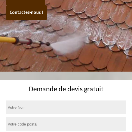
Contactez-nous !
Demande de devis gratuit