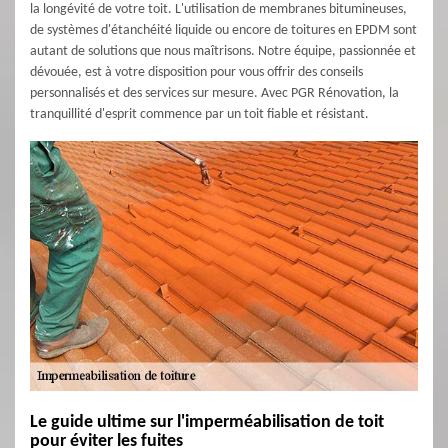
la longévité de votre toit. L'utilisation de membranes bitumineuses,
de systèmes d'étanchéité liquide ou encore de toitures en EPDM sont
autant de solutions que nous maîtrisons. Notre équipe, passionnée et
dévouée, est à votre disposition pour vous offrir des conseils
personnalisés et des services sur mesure. Avec PGR Rénovation, la
tranquillité d'esprit commence par un toit fiable et résistant.
Le guide ultime sur l'imperméabilisation de toit
pour éviter les fuites