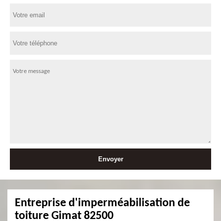
Entreprise d'imperméabilisation de
toiture Gimat 82500