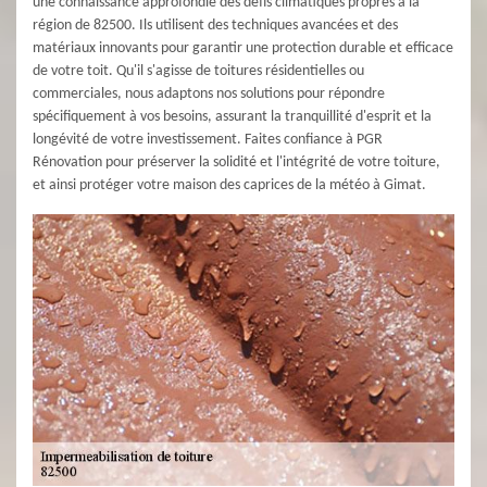
une connaissance approfondie des défis climatiques propres à la
région de 82500. Ils utilisent des techniques avancées et des
matériaux innovants pour garantir une protection durable et efficace
de votre toit. Qu'il s'agisse de toitures résidentielles ou
commerciales, nous adaptons nos solutions pour répondre
spécifiquement à vos besoins, assurant la tranquillité d'esprit et la
longévité de votre investissement. Faites confiance à PGR
Rénovation pour préserver la solidité et l'intégrité de votre toiture,
et ainsi protéger votre maison des caprices de la météo à Gimat.