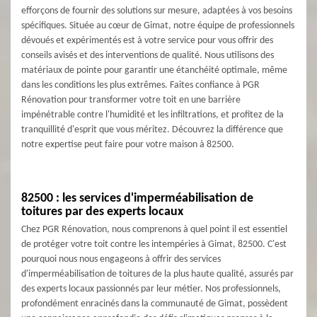
efforçons de fournir des solutions sur mesure, adaptées à vos besoins
spécifiques. Située au cœur de Gimat, notre équipe de professionnels
dévoués et expérimentés est à votre service pour vous offrir des
conseils avisés et des interventions de qualité. Nous utilisons des
matériaux de pointe pour garantir une étanchéité optimale, même
dans les conditions les plus extrêmes. Faites confiance à PGR
Rénovation pour transformer votre toit en une barrière
impénétrable contre l'humidité et les infiltrations, et profitez de la
tranquillité d'esprit que vous méritez. Découvrez la différence que
notre expertise peut faire pour votre maison à 82500.
82500 : les services d'imperméabilisation de
toitures par des experts locaux
Chez PGR Rénovation, nous comprenons à quel point il est essentiel
de protéger votre toit contre les intempéries à Gimat, 82500. C'est
pourquoi nous nous engageons à offrir des services
d'imperméabilisation de toitures de la plus haute qualité, assurés par
des experts locaux passionnés par leur métier. Nos professionnels,
profondément enracinés dans la communauté de Gimat, possèdent