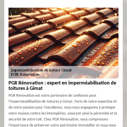
PGR Rénovation : expert en imperméabilisation de
toitures à Gimat
PGR Rénovation est votre partenaire de confiance pour
l'imperméabilisation de toitures à Gimat. Forts de notre expertise et
de notre passion pour l'excellence, nous nous engageons à protéger
votre maison contre les intempéries, assurant ainsi la pérennité et la
sécurité de votre toit. Chez PGR Rénovation, nous comprenons
l'importance de préserver votre patrimoine immobilier et nous nous