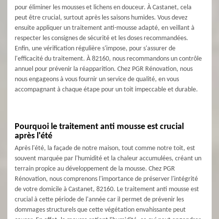
pour éliminer les mousses et lichens en douceur. À Castanet, cela
peut être crucial, surtout après les saisons humides. Vous devez
ensuite appliquer un traitement anti-mousse adapté, en veillant à
respecter les consignes de sécurité et les doses recommandées.
Enfin, une vérification régulière s'impose, pour s'assurer de
l'efficacité du traitement. À 82160, nous recommandons un contrôle
annuel pour prévenir la réapparition. Chez PGR Rénovation, nous
nous engageons à vous fournir un service de qualité, en vous
accompagnant à chaque étape pour un toit impeccable et durable.
Pourquoi le traitement anti mousse est crucial
après l'été
Après l'été, la façade de notre maison, tout comme notre toit, est
souvent marquée par l'humidité et la chaleur accumulées, créant un
terrain propice au développement de la mousse. Chez PGR
Rénovation, nous comprenons l'importance de préserver l'intégrité
de votre domicile à Castanet, 82160. Le traitement anti mousse est
crucial à cette période de l'année car il permet de prévenir les
dommages structurels que cette végétation envahissante peut