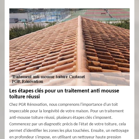
Les étapes clés pour un traitement anti mousse
toiture réussi
Chez PGR Rénovation, nous comprenons l'importance d'un toit
impeccable pour la longévité de votre maison. Pour un traitement
anti-mousse toiture réussi, plusieurs étapes clés s'imposent.
Commencez par un diagnostic précis de l'état de votre toiture, cela
permet d'identifier les zones les plus touchées. Ensuite, un nettoyage
en profondeur s'impose, en utilisant un nettoyeur haute pression