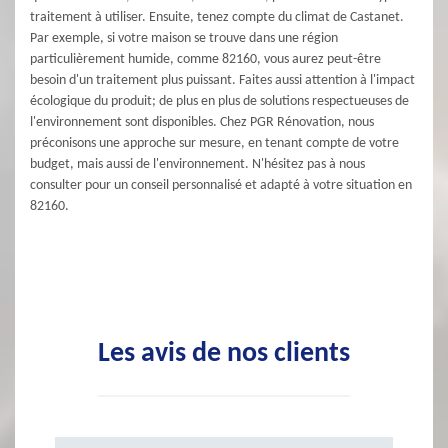
traitement à utiliser. Ensuite, tenez compte du climat de Castanet.
Par exemple, si votre maison se trouve dans une région
particulièrement humide, comme 82160, vous aurez peut-être
besoin d'un traitement plus puissant. Faites aussi attention à l'impact
écologique du produit; de plus en plus de solutions respectueuses de
l'environnement sont disponibles. Chez PGR Rénovation, nous
préconisons une approche sur mesure, en tenant compte de votre
budget, mais aussi de l'environnement. N'hésitez pas à nous
consulter pour un conseil personnalisé et adapté à votre situation en
82160.
Les avis de nos clients