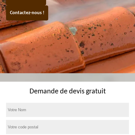
Contactez-nous !
Demande de devis gratuit