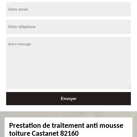
Prestation de traitement anti mousse
toiture Castanet 82160