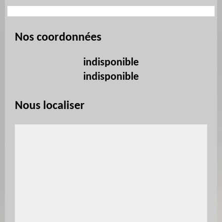
Nos coordonnées
indisponible
indisponible
Nous localiser