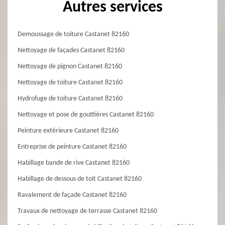
Autres services
Demoussage de toiture Castanet 82160
Nettoyage de façades Castanet 82160
Nettoyage de pignon Castanet 82160
Nettoyage de toiture Castanet 82160
Hydrofuge de toiture Castanet 82160
Nettoyage et pose de gouttières Castanet 82160
Peinture extérieure Castanet 82160
Entreprise de peinture Castanet 82160
Habillage bande de rive Castanet 82160
Habillage de dessous de toit Castanet 82160
Ravalement de façade Castanet 82160
Travaux de nettoyage de terrasse Castanet 82160