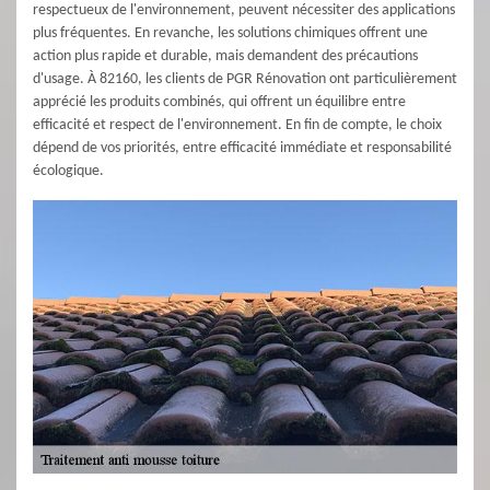
respectueux de l'environnement, peuvent nécessiter des applications
plus fréquentes. En revanche, les solutions chimiques offrent une
action plus rapide et durable, mais demandent des précautions
d'usage. À 82160, les clients de PGR Rénovation ont particulièrement
apprécié les produits combinés, qui offrent un équilibre entre
efficacité et respect de l'environnement. En fin de compte, le choix
dépend de vos priorités, entre efficacité immédiate et responsabilité
écologique.