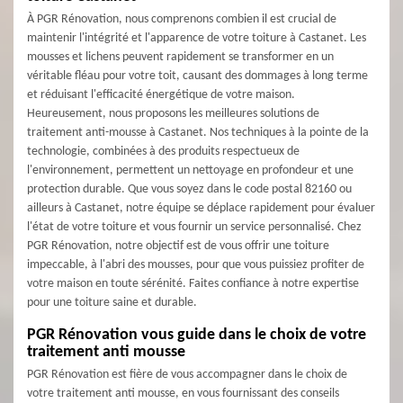
À PGR Rénovation, nous comprenons combien il est crucial de
maintenir l'intégrité et l'apparence de votre toiture à Castanet. Les
mousses et lichens peuvent rapidement se transformer en un
véritable fléau pour votre toit, causant des dommages à long terme
et réduisant l'efficacité énergétique de votre maison.
Heureusement, nous proposons les meilleures solutions de
traitement anti-mousse à Castanet. Nos techniques à la pointe de la
technologie, combinées à des produits respectueux de
l'environnement, permettent un nettoyage en profondeur et une
protection durable. Que vous soyez dans le code postal 82160 ou
ailleurs à Castanet, notre équipe se déplace rapidement pour évaluer
l'état de votre toiture et vous fournir un service personnalisé. Chez
PGR Rénovation, notre objectif est de vous offrir une toiture
impeccable, à l'abri des mousses, pour que vous puissiez profiter de
votre maison en toute sérénité. Faites confiance à notre expertise
pour une toiture saine et durable.
PGR Rénovation vous guide dans le choix de votre
traitement anti mousse
PGR Rénovation est fière de vous accompagner dans le choix de
votre traitement anti mousse, en vous fournissant des conseils