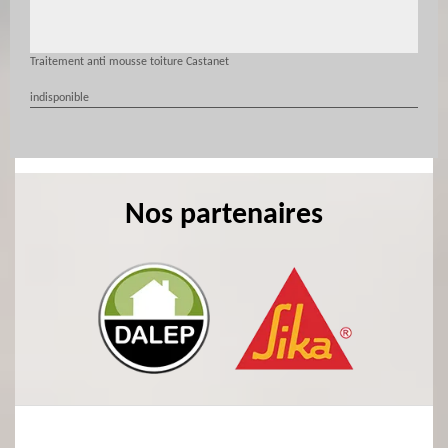
Traitement anti mousse toiture Castanet
indisponible
Nos partenaires