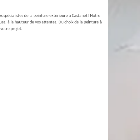
s spécialistes de la peinture extérieure à Castanet! Notre
es, à la hauteur de vos attentes. Du choix de la peinture à
votre projet.