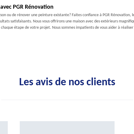
r avec PGR Rénovation
son ou de rénover une peinture existante? Faites confiance à PGR Rénovation, le
ats satisfaisants. Nous vous offrirons une maison avec des extérieurs magnifiqu
chaque étape de votre projet. Nous sommes impatients de vous aider à réaliser 
Les avis de nos clients