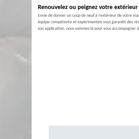
Renouvelez ou peignez votre extérieu
Envie de donner un coup de neuf à l'extérieur de votre mai
équipe compétente et expérimentée vous garantit des résult
son application, nous sommes là pour vous accompagner à 