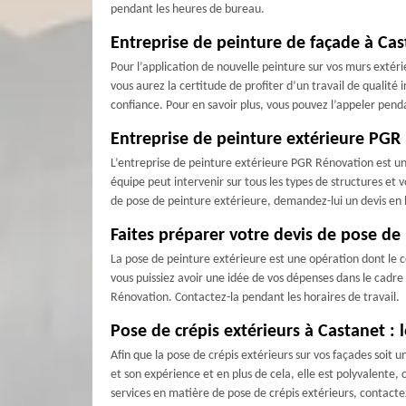
pendant les heures de bureau.
Entreprise de peinture de façade à Ca
Pour l’application de nouvelle peinture sur vos murs extér
vous aurez la certitude de profiter d’un travail de qualité i
confiance. Pour en savoir plus, vous pouvez l’appeler pend
Entreprise de peinture extérieure PGR 
L’entreprise de peinture extérieure PGR Rénovation est un
équipe peut intervenir sur tous les types de structures et v
de pose de peinture extérieure, demandez-lui un devis en
Faites préparer votre devis de pose de
La pose de peinture extérieure est une opération dont le co
vous puissiez avoir une idée de vos dépenses dans le cadre 
Rénovation. Contactez-la pendant les horaires de travail.
Pose de crépis extérieurs à Castanet :
Afin que la pose de crépis extérieurs sur vos façades soit 
et son expérience et en plus de cela, elle est polyvalente, 
services en matière de pose de crépis extérieurs, contactez