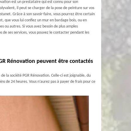
ation est un prestataire qui est connu pour son
lyvalent, il peut se charger de la pose de peinture sur vos
stanet. Grâce à son savoir-faire, vous pourrez être certain
jet, que vous lui confiez un mur en bardage bois, ou en
es ou autres. Si vous avez besoin de plus amples
s de ses services, vous pouvez le contacter pendant les
 PGR Rénovation peuvent être contactés
 de la société PGR Rénovation. Celle-ci est joignable, du
ins de 24 heures. Vous n’aurez pas à payer de frais pour ce