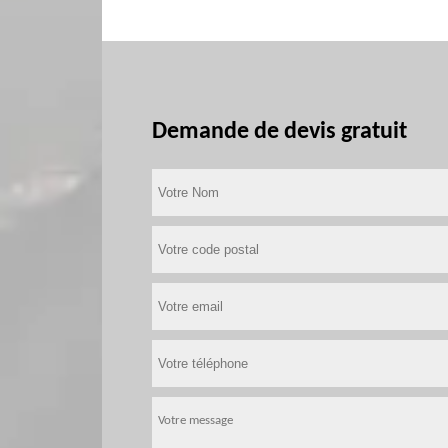
Demande de devis gratuit