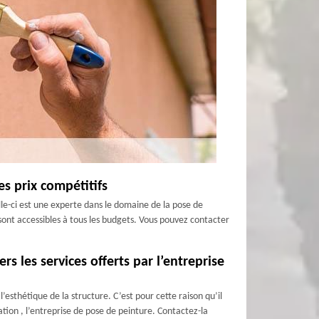
s prix compétitifs
lle-ci est une experte dans le domaine de la pose de
i sont accessibles à tous les budgets. Vous pouvez contacter
 les services offerts par l’entreprise
’esthétique de la structure. C’est pour cette raison qu’il
ation , l’entreprise de pose de peinture. Contactez-la