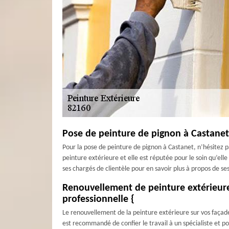
Pose de peinture de pignon à Castanet 
Pour la pose de peinture de pignon à Castanet, n’hésitez p
peinture extérieure et elle est réputée pour le soin qu’elle
ses chargés de clientèle pour en savoir plus à propos de ses
Renouvellement de peinture extérieure s
professionnelle {
Le renouvellement de la peinture extérieure sur vos façades 
est recommandé de confier le travail à un spécialiste et po