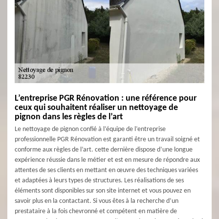
L’entreprise PGR Rénovation : une référence pour
ceux qui souhaitent réaliser un nettoyage de
pignon dans les règles de l’art
Le nettoyage de pignon confié à l’équipe de l’entreprise
professionnelle PGR Rénovation est garanti être un travail soigné et
conforme aux règles de l’art. cette dernière dispose d’une longue
expérience réussie dans le métier et est en mesure de répondre aux
attentes de ses clients en mettant en œuvre des techniques variées
et adaptées à leurs types de structures. Les réalisations de ses
éléments sont disponibles sur son site internet et vous pouvez en
savoir plus en la contactant. Si vous êtes à la recherche d’un
prestataire à la fois chevronné et compétent en matière de