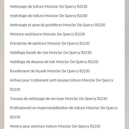
Nettoyage de toiture Monclar De Quercy 82230
Hydrofuge de toiture Monclar De Quercy 82230
Nettoyage et pose de gouttières Monclar De Quercy 82230
Peinture extérieure Monclar De Quercy 82230
Entreprise de peinture Monclar De Quercy 82230
Habillage bande de rive Monclar De Quercy 82230
Habillage de dessous de toit Monclar De Quercy 82230
Ravalement de façade Monclar De Quercy 82230
Artisan pour traitement anti mousse toiture Monclar De Quercy
82230
Travaux de nettoyage de terrasse Monclar De Quercy 82230
Professionnel en imperméabilisation de toiture Monclar De Quercy
82230
Peintre pour peinture toiture Monclar De Quercy 82230