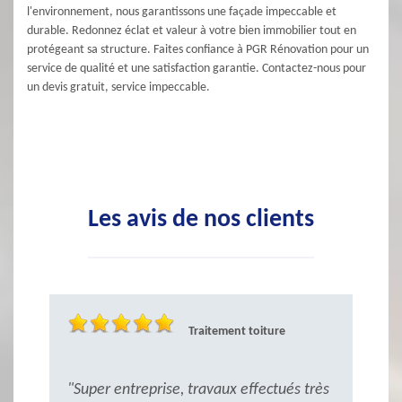
l'environnement, nous garantissons une façade impeccable et
durable. Redonnez éclat et valeur à votre bien immobilier tout en
protégeant sa structure. Faites confiance à PGR Rénovation pour un
service de qualité et une satisfaction garantie. Contactez-nous pour
un devis gratuit, service impeccable.
Les avis de nos clients
Traitement toiture
"Super entreprise, travaux effectués très
"