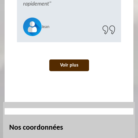
rapidement"
Jean
Voir plus
Nos coordonnées