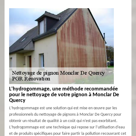
L’hydrogommage, une méthode recommandée
pour le nettoyage de votre pignon à Monclar De
Quercy
L’hydrogommage est une solution qui est mise en œuvre par les
professionnels du nettoyage de pignons à Monclar De Quercy pour
obtenir un résultat de qualité à un coût qui n’est pas exorbitant.
L’hydrogommage est une technique qui repose sur l’utilisation d’eau
et de produits spécifiques pour faire partir la pollution recouvrant cet