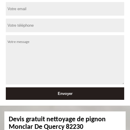
Devis gratuit nettoyage de pignon
Monclar De Quercy 82230