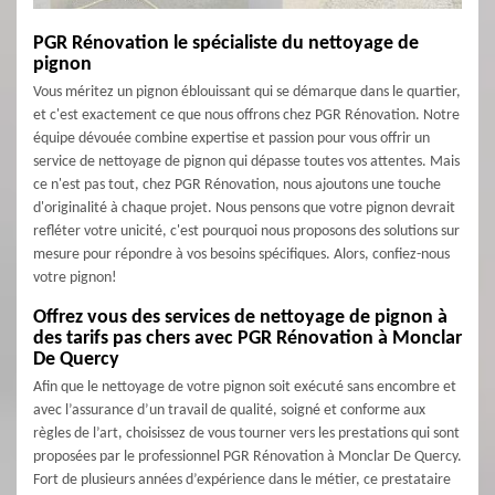
PGR Rénovation le spécialiste du nettoyage de
pignon
Vous méritez un pignon éblouissant qui se démarque dans le quartier,
et c'est exactement ce que nous offrons chez PGR Rénovation. Notre
équipe dévouée combine expertise et passion pour vous offrir un
service de nettoyage de pignon qui dépasse toutes vos attentes. Mais
ce n'est pas tout, chez PGR Rénovation, nous ajoutons une touche
d'originalité à chaque projet. Nous pensons que votre pignon devrait
refléter votre unicité, c'est pourquoi nous proposons des solutions sur
mesure pour répondre à vos besoins spécifiques. Alors, confiez-nous
votre pignon!
Offrez vous des services de nettoyage de pignon à
des tarifs pas chers avec PGR Rénovation à Monclar
De Quercy
Afin que le nettoyage de votre pignon soit exécuté sans encombre et
avec l’assurance d’un travail de qualité, soigné et conforme aux
règles de l’art, choisissez de vous tourner vers les prestations qui sont
proposées par le professionnel PGR Rénovation à Monclar De Quercy.
Fort de plusieurs années d’expérience dans le métier, ce prestataire