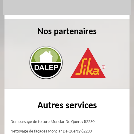
Nos partenaires
Autres services
Demoussage de toiture Monclar De Quercy 82230
Nettoyage de façades Monclar De Quercy 82230