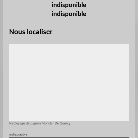
indisponible
indisponible
Nous localiser
Nettoyage de pignon Monclar De Quercy
indisponible