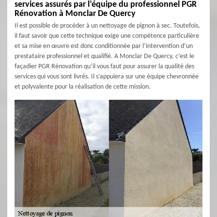
services assurés par l’équipe du professionnel PGR
Rénovation à Monclar De Quercy
Il est possible de procéder à un nettoyage de pignon à sec. Toutefois,
il faut savoir que cette technique exige une compétence particulière
et sa mise en œuvre est donc conditionnée par l’intervention d’un
prestataire professionnel et qualifié. A Monclar De Quercy, c’est le
façadier PGR Rénovation qu’il vous faut pour assurer la qualité des
services qui vous sont livrés. Il s’appuiera sur une équipe chevronnée
et polyvalente pour la réalisation de cette mission.