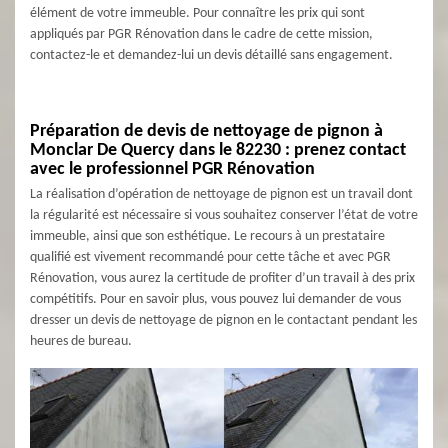
élément de votre immeuble. Pour connaître les prix qui sont
appliqués par PGR Rénovation dans le cadre de cette mission,
contactez-le et demandez-lui un devis détaillé sans engagement.
Préparation de devis de nettoyage de pignon à
Monclar De Quercy dans le 82230 : prenez contact
avec le professionnel PGR Rénovation
La réalisation d’opération de nettoyage de pignon est un travail dont
la régularité est nécessaire si vous souhaitez conserver l’état de votre
immeuble, ainsi que son esthétique. Le recours à un prestataire
qualifié est vivement recommandé pour cette tâche et avec PGR
Rénovation, vous aurez la certitude de profiter d’un travail à des prix
compétitifs. Pour en savoir plus, vous pouvez lui demander de vous
dresser un devis de nettoyage de pignon en le contactant pendant les
heures de bureau.