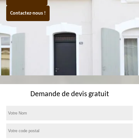
Contactez-nous !
Demande de devis gratuit