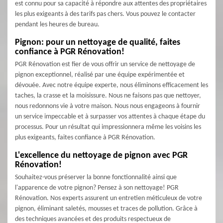
est connu pour sa capacité à répondre aux attentes des propriétaires
les plus exigeants à des tarifs pas chers. Vous pouvez le contacter
pendant les heures de bureau.
Pignon: pour un nettoyage de qualité, faites
confiance à PGR Rénovation!
PGR Rénovation est fier de vous offrir un service de nettoyage de
pignon exceptionnel, réalisé par une équipe expérimentée et
dévouée. Avec notre équipe experte, nous éliminons efficacement les
taches, la crasse et la moisissure. Nous ne faisons pas que nettoyer,
nous redonnons vie à votre maison. Nous nous engageons à fournir
un service impeccable et à surpasser vos attentes à chaque étape du
processus. Pour un résultat qui impressionnera même les voisins les
plus exigeants, faites confiance à PGR Rénovation.
L'excellence du nettoyage de pignon avec PGR
Rénovation!
Souhaitez-vous préserver la bonne fonctionnalité ainsi que
l'apparence de votre pignon? Pensez à son nettoyage! PGR
Rénovation. Nos experts assurent un entretien méticuleux de votre
pignon, éliminant saletés, mousses et traces de pollution. Grâce à
des techniques avancées et des produits respectueux de