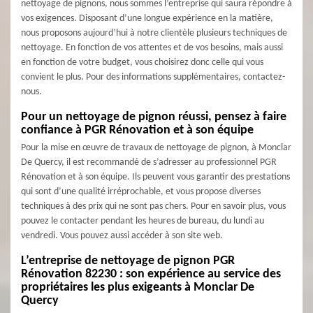
nettoyage de pignons, nous sommes l’entreprise qui saura répondre à
vos exigences. Disposant d’une longue expérience en la matière,
nous proposons aujourd’hui à notre clientèle plusieurs techniques de
nettoyage. En fonction de vos attentes et de vos besoins, mais aussi
en fonction de votre budget, vous choisirez donc celle qui vous
convient le plus. Pour des informations supplémentaires, contactez-
nous.
Pour un nettoyage de pignon réussi, pensez à faire
confiance à PGR Rénovation et à son équipe
Pour la mise en œuvre de travaux de nettoyage de pignon, à Monclar
De Quercy, il est recommandé de s’adresser au professionnel PGR
Rénovation et à son équipe. Ils peuvent vous garantir des prestations
qui sont d’une qualité irréprochable, et vous propose diverses
techniques à des prix qui ne sont pas chers. Pour en savoir plus, vous
pouvez le contacter pendant les heures de bureau, du lundi au
vendredi. Vous pouvez aussi accéder à son site web.
L’entreprise de nettoyage de pignon PGR
Rénovation 82230 : son expérience au service des
propriétaires les plus exigeants à Monclar De
Quercy