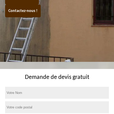
Contactez-nous !
Demande de devis gratuit