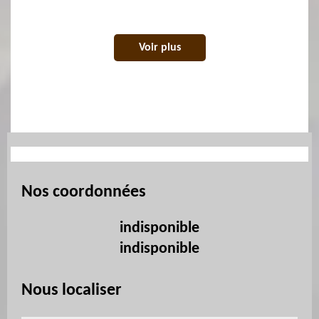
Voir plus
Nos coordonnées
indisponible
indisponible
Nous localiser