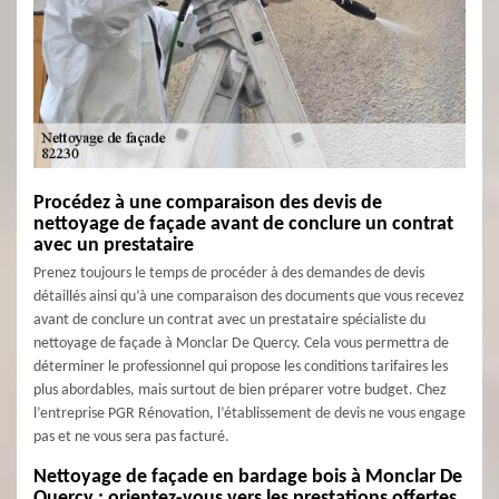
Procédez à une comparaison des devis de
nettoyage de façade avant de conclure un contrat
avec un prestataire
Prenez toujours le temps de procéder à des demandes de devis
détaillés ainsi qu’à une comparaison des documents que vous recevez
avant de conclure un contrat avec un prestataire spécialiste du
nettoyage de façade à Monclar De Quercy. Cela vous permettra de
déterminer le professionnel qui propose les conditions tarifaires les
plus abordables, mais surtout de bien préparer votre budget. Chez
l’entreprise PGR Rénovation, l’établissement de devis ne vous engage
pas et ne vous sera pas facturé.
Nettoyage de façade en bardage bois à Monclar De
Quercy : orientez-vous vers les prestations offertes