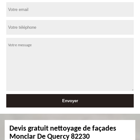
Devis gratuit nettoyage de façades
Monclar De Quercy 82230