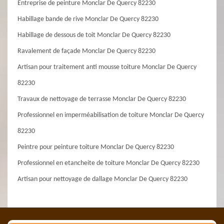
Entreprise de peinture Monclar De Quercy 82230
Habillage bande de rive Monclar De Quercy 82230
Habillage de dessous de toit Monclar De Quercy 82230
Ravalement de façade Monclar De Quercy 82230
Artisan pour traitement anti mousse toiture Monclar De Quercy
82230
Travaux de nettoyage de terrasse Monclar De Quercy 82230
Professionnel en imperméabilisation de toiture Monclar De Quercy
82230
Peintre pour peinture toiture Monclar De Quercy 82230
Professionnel en etancheite de toiture Monclar De Quercy 82230
Artisan pour nettoyage de dallage Monclar De Quercy 82230