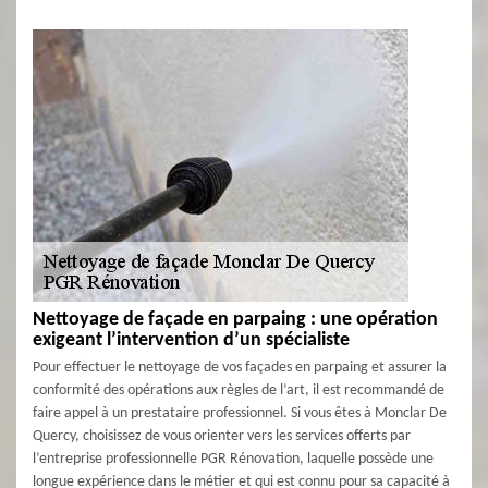
Nettoyage de façade en parpaing : une opération
exigeant l’intervention d’un spécialiste
Pour effectuer le nettoyage de vos façades en parpaing et assurer la
conformité des opérations aux règles de l’art, il est recommandé de
faire appel à un prestataire professionnel. Si vous êtes à Monclar De
Quercy, choisissez de vous orienter vers les services offerts par
l’entreprise professionnelle PGR Rénovation, laquelle possède une
longue expérience dans le métier et qui est connu pour sa capacité à