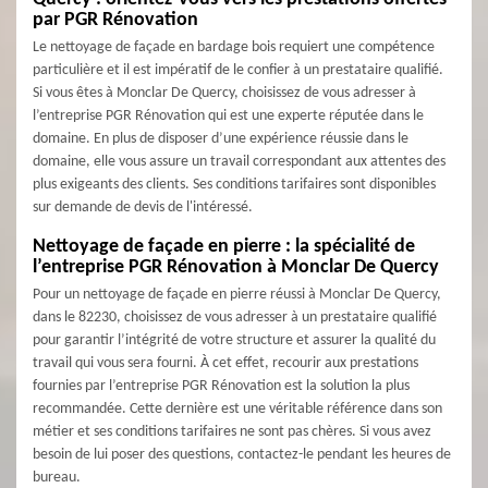
par PGR Rénovation
Le nettoyage de façade en bardage bois requiert une compétence
particulière et il est impératif de le confier à un prestataire qualifié.
Si vous êtes à Monclar De Quercy, choisissez de vous adresser à
l’entreprise PGR Rénovation qui est une experte réputée dans le
domaine. En plus de disposer d’une expérience réussie dans le
domaine, elle vous assure un travail correspondant aux attentes des
plus exigeants des clients. Ses conditions tarifaires sont disponibles
sur demande de devis de l'intéressé.
Nettoyage de façade en pierre : la spécialité de
l’entreprise PGR Rénovation à Monclar De Quercy
Pour un nettoyage de façade en pierre réussi à Monclar De Quercy,
dans le 82230, choisissez de vous adresser à un prestataire qualifié
pour garantir l’intégrité de votre structure et assurer la qualité du
travail qui vous sera fourni. À cet effet, recourir aux prestations
fournies par l’entreprise PGR Rénovation est la solution la plus
recommandée. Cette dernière est une véritable référence dans son
métier et ses conditions tarifaires ne sont pas chères. Si vous avez
besoin de lui poser des questions, contactez-le pendant les heures de
bureau.