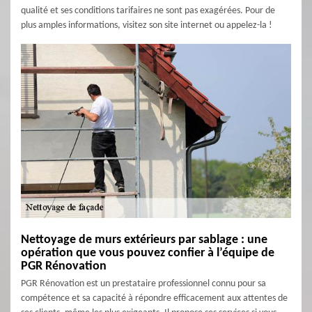
qualité et ses conditions tarifaires ne sont pas exagérées. Pour de
plus amples informations, visitez son site internet ou appelez-la !
Nettoyage de murs extérieurs par sablage : une
opération que vous pouvez confier à l’équipe de
PGR Rénovation
PGR Rénovation est un prestataire professionnel connu pour sa
compétence et sa capacité à répondre efficacement aux attentes de