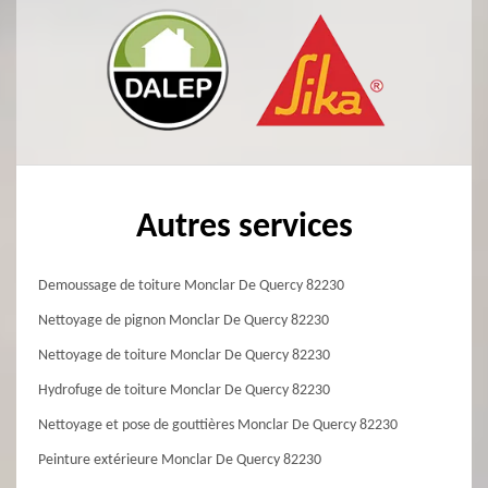
Autres services
Demoussage de toiture Monclar De Quercy 82230
Nettoyage de pignon Monclar De Quercy 82230
Nettoyage de toiture Monclar De Quercy 82230
Hydrofuge de toiture Monclar De Quercy 82230
Nettoyage et pose de gouttières Monclar De Quercy 82230
Peinture extérieure Monclar De Quercy 82230