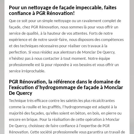
Pour un nettoyage de façade impeccable, faites
confiance à PGR Rénovation!
Que ce soit pour un simple nettoyage ou un ravalement complet de
façade, chez PGR Rénovation, nous sommes là pour vous offrir un
service de qualité, à la hauteur de vos attentes. Forts de notre
expérience et de notre savoir-faire, nous disposons des compétences
et des techniques nécessaires pour réaliser ces travaux à la
perfection. Si vous résidez aux alentours de Monclar De Quercy,
n'hésitez pas à nous contacter à tout moment. Notre équipe
professionnelle est là pour répondre à vos besoins et vous offrir un
service irréprochable.
PGR Rénovation, la référence dans le domaine de
l’exécution d’hydrogommage de façade à Monclar
De Quercy
Technique très efficace contre les saletés les plus récalcitrantes
comme la rouille et les graffitis, l’hydrogommage est adapté à la
majorité des façades, qu’elles soient en béton, en bois, en pierre ou
encore en brique. Pour la réalisation de cette opération à Monclar
De Quercy, choisissez de faire confiance à l’expertise de PGR
Rénovation. Cette société professionnelle vous garantira un travail de