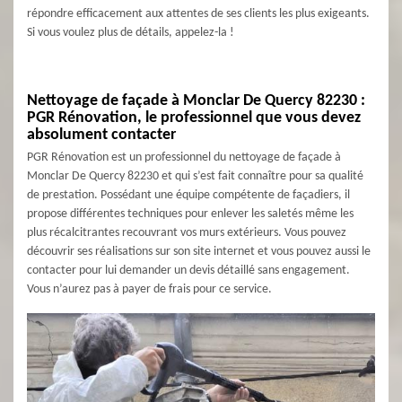
répondre efficacement aux attentes de ses clients les plus exigeants.
Si vous voulez plus de détails, appelez-la !
Nettoyage de façade à Monclar De Quercy 82230 :
PGR Rénovation, le professionnel que vous devez
absolument contacter
PGR Rénovation est un professionnel du nettoyage de façade à
Monclar De Quercy 82230 et qui s’est fait connaître pour sa qualité
de prestation. Possédant une équipe compétente de façadiers, il
propose différentes techniques pour enlever les saletés même les
plus récalcitrantes recouvrant vos murs extérieurs. Vous pouvez
découvrir ses réalisations sur son site internet et vous pouvez aussi le
contacter pour lui demander un devis détaillé sans engagement.
Vous n’aurez pas à payer de frais pour ce service.