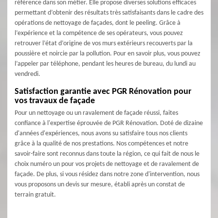
référence dans son métier. Elle propose diverses solutions efficaces
permettant d’obtenir des résultats très satisfaisants dans le cadre des
opérations de nettoyage de façades, dont le peeling. Grâce à
l’expérience et la compétence de ses opérateurs, vous pouvez
retrouver l’état d’origine de vos murs extérieurs recouverts par la
poussière et noircie par la pollution. Pour en savoir plus, vous pouvez
l’appeler par téléphone, pendant les heures de bureau, du lundi au
vendredi.
Satisfaction garantie avec PGR Rénovation pour
vos travaux de façade
Pour un nettoyage ou un ravalement de façade réussi, faites
confiance à l'expertise éprouvée de PGR Rénovation. Doté de dizaine
d'années d'expériences, nous avons su satisfaire tous nos clients
grâce à la qualité de nos prestations. Nos compétences et notre
savoir-faire sont reconnus dans toute la région, ce qui fait de nous le
choix numéro un pour vos projets de nettoyage et de ravalement de
façade. De plus, si vous résidez dans notre zone d'intervention, nous
vous proposons un devis sur mesure, établi après un constat de
terrain gratuit.