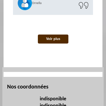
Ornella
Voir plus
Nos coordonnées
indisponible
indisponible