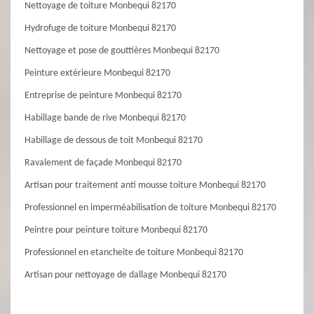
Nettoyage de toiture Monbequi 82170
Hydrofuge de toiture Monbequi 82170
Nettoyage et pose de gouttières Monbequi 82170
Peinture extérieure Monbequi 82170
Entreprise de peinture Monbequi 82170
Habillage bande de rive Monbequi 82170
Habillage de dessous de toit Monbequi 82170
Ravalement de façade Monbequi 82170
Artisan pour traitement anti mousse toiture Monbequi 82170
Professionnel en imperméabilisation de toiture Monbequi 82170
Peintre pour peinture toiture Monbequi 82170
Professionnel en etancheite de toiture Monbequi 82170
Artisan pour nettoyage de dallage Monbequi 82170