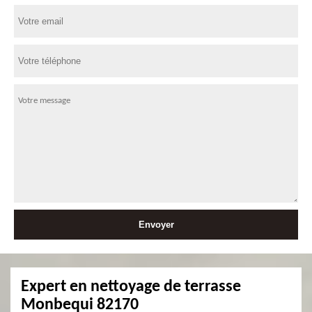
Expert en nettoyage de terrasse
Monbequi 82170