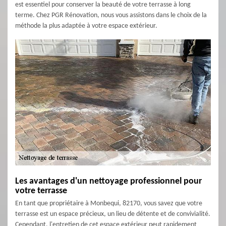
est essentiel pour conserver la beauté de votre terrasse à long
terme. Chez PGR Rénovation, nous vous assistons dans le choix de la
méthode la plus adaptée à votre espace extérieur.
Les avantages d'un nettoyage professionnel pour
votre terrasse
En tant que propriétaire à Monbequi, 82170, vous savez que votre
terrasse est un espace précieux, un lieu de détente et de convivialité.
Cependant, l'entretien de cet espace extérieur peut rapidement