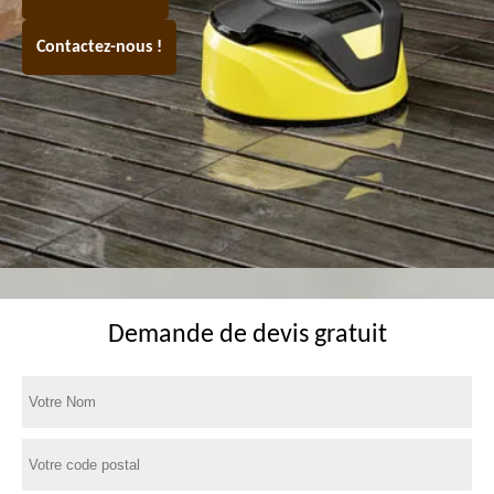
Contactez-nous !
Demande de devis gratuit