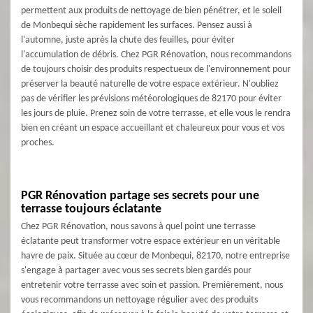
permettent aux produits de nettoyage de bien pénétrer, et le soleil
de Monbequi sèche rapidement les surfaces. Pensez aussi à
l'automne, juste après la chute des feuilles, pour éviter
l'accumulation de débris. Chez PGR Rénovation, nous recommandons
de toujours choisir des produits respectueux de l'environnement pour
préserver la beauté naturelle de votre espace extérieur. N'oubliez
pas de vérifier les prévisions météorologiques de 82170 pour éviter
les jours de pluie. Prenez soin de votre terrasse, et elle vous le rendra
bien en créant un espace accueillant et chaleureux pour vous et vos
proches.
PGR Rénovation partage ses secrets pour une
terrasse toujours éclatante
Chez PGR Rénovation, nous savons à quel point une terrasse
éclatante peut transformer votre espace extérieur en un véritable
havre de paix. Située au cœur de Monbequi, 82170, notre entreprise
s'engage à partager avec vous ses secrets bien gardés pour
entretenir votre terrasse avec soin et passion. Premièrement, nous
vous recommandons un nettoyage régulier avec des produits