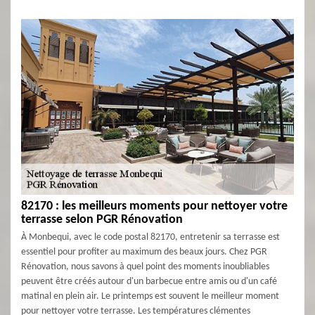
82170 : les meilleurs moments pour nettoyer votre
terrasse selon PGR Rénovation
À Monbequi, avec le code postal 82170, entretenir sa terrasse est
essentiel pour profiter au maximum des beaux jours. Chez PGR
Rénovation, nous savons à quel point des moments inoubliables
peuvent être créés autour d'un barbecue entre amis ou d'un café
matinal en plein air. Le printemps est souvent le meilleur moment
pour nettoyer votre terrasse. Les températures clémentes