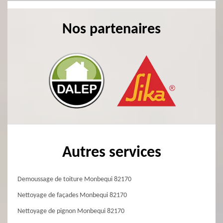
Nos partenaires
Autres services
Demoussage de toiture Monbequi 82170
Nettoyage de façades Monbequi 82170
Nettoyage de pignon Monbequi 82170