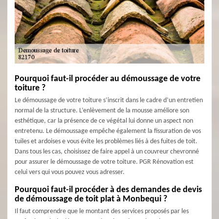
Pourquoi faut-il procéder au démoussage de votre
toiture ?
Le démoussage de votre toiture s’inscrit dans le cadre d’un entretien
normal de la structure. L’enlèvement de la mousse améliore son
esthétique, car la présence de ce végétal lui donne un aspect non
entretenu. Le démoussage empêche également la fissuration de vos
tuiles et ardoises e vous évite les problèmes liés à des fuites de toit.
Dans tous les cas, choisissez de faire appel à un couvreur chevronné
pour assurer le démoussage de votre toiture. PGR Rénovation est
celui vers qui vous pouvez vous adresser.
Pourquoi faut-il procéder à des demandes de devis
de démoussage de toit plat à Monbequi ?
Il faut comprendre que le montant des services proposés par les