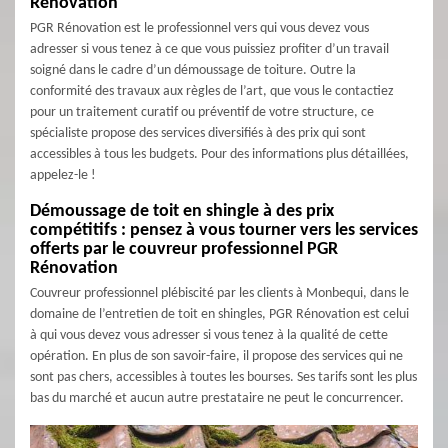
Rénovation
PGR Rénovation est le professionnel vers qui vous devez vous
adresser si vous tenez à ce que vous puissiez profiter d’un travail
soigné dans le cadre d’un démoussage de toiture. Outre la
conformité des travaux aux règles de l’art, que vous le contactiez
pour un traitement curatif ou préventif de votre structure, ce
spécialiste propose des services diversifiés à des prix qui sont
accessibles à tous les budgets. Pour des informations plus détaillées,
appelez-le !
Démoussage de toit en shingle à des prix
compétitifs : pensez à vous tourner vers les services
offerts par le couvreur professionnel PGR
Rénovation
Couvreur professionnel plébiscité par les clients à Monbequi, dans le
domaine de l’entretien de toit en shingles, PGR Rénovation est celui
à qui vous devez vous adresser si vous tenez à la qualité de cette
opération. En plus de son savoir-faire, il propose des services qui ne
sont pas chers, accessibles à toutes les bourses. Ses tarifs sont les plus
bas du marché et aucun autre prestataire ne peut le concurrencer.