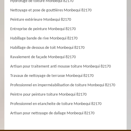
Hydrofuge de toiture Monbequi 82170
Nettoyage et pose de gouttières Monbequi 82170
Peinture extérieure Monbequi 82170
Entreprise de peinture Monbequi 82170
Habillage bande de rive Monbequi 82170
Habillage de dessous de toit Monbequi 82170
Ravalement de façade Monbequi 82170
Artisan pour traitement anti mousse toiture Monbequi 82170
Travaux de nettoyage de terrasse Monbequi 82170
Professionnel en imperméabilisation de toiture Monbequi 82170
Peintre pour peinture toiture Monbequi 82170
Professionnel en etancheite de toiture Monbequi 82170
Artisan pour nettoyage de dallage Monbequi 82170