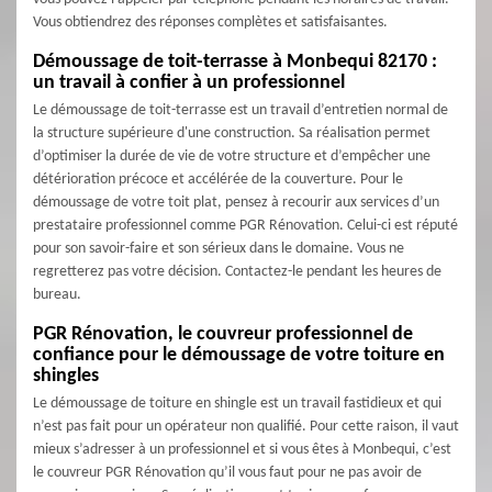
Vous obtiendrez des réponses complètes et satisfaisantes.
Démoussage de toit-terrasse à Monbequi 82170 :
un travail à confier à un professionnel
Le démoussage de toit-terrasse est un travail d’entretien normal de
la structure supérieure d'une construction. Sa réalisation permet
d’optimiser la durée de vie de votre structure et d’empêcher une
détérioration précoce et accélérée de la couverture. Pour le
démoussage de votre toit plat, pensez à recourir aux services d’un
prestataire professionnel comme PGR Rénovation. Celui-ci est réputé
pour son savoir-faire et son sérieux dans le domaine. Vous ne
regretterez pas votre décision. Contactez-le pendant les heures de
bureau.
PGR Rénovation, le couvreur professionnel de
confiance pour le démoussage de votre toiture en
shingles
Le démoussage de toiture en shingle est un travail fastidieux et qui
n’est pas fait pour un opérateur non qualifié. Pour cette raison, il vaut
mieux s’adresser à un professionnel et si vous êtes à Monbequi, c’est
le couvreur PGR Rénovation qu’il vous faut pour ne pas avoir de