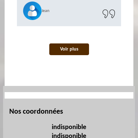
Jean
Voir plus
Nos coordonnées
indisponible
indisponible