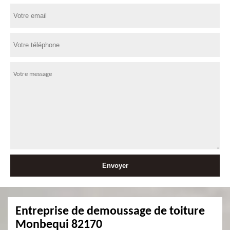
Entreprise de demoussage de toiture
Monbequi 82170