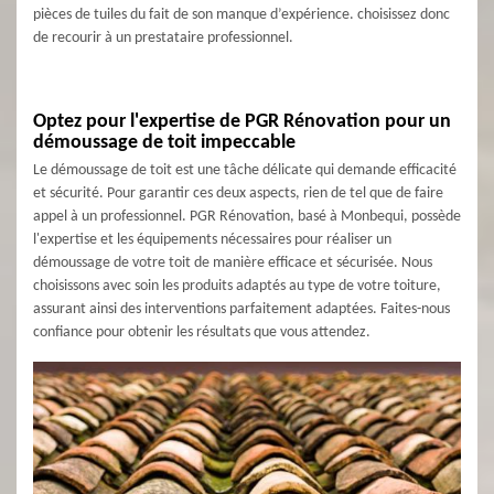
pièces de tuiles du fait de son manque d’expérience. choisissez donc
de recourir à un prestataire professionnel.
Optez pour l'expertise de PGR Rénovation pour un
démoussage de toit impeccable
Le démoussage de toit est une tâche délicate qui demande efficacité
et sécurité. Pour garantir ces deux aspects, rien de tel que de faire
appel à un professionnel. PGR Rénovation, basé à Monbequi, possède
l'expertise et les équipements nécessaires pour réaliser un
démoussage de votre toit de manière efficace et sécurisée. Nous
choisissons avec soin les produits adaptés au type de votre toiture,
assurant ainsi des interventions parfaitement adaptées. Faites-nous
confiance pour obtenir les résultats que vous attendez.