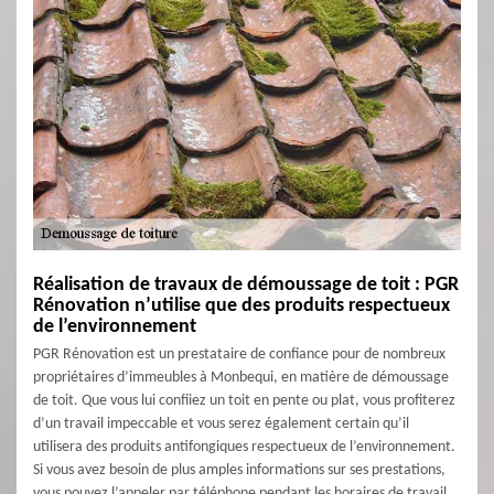
Réalisation de travaux de démoussage de toit : PGR
Rénovation n’utilise que des produits respectueux
de l’environnement
PGR Rénovation est un prestataire de confiance pour de nombreux
propriétaires d’immeubles à Monbequi, en matière de démoussage
de toit. Que vous lui confiiez un toit en pente ou plat, vous profiterez
d’un travail impeccable et vous serez également certain qu’il
utilisera des produits antifongiques respectueux de l’environnement.
Si vous avez besoin de plus amples informations sur ses prestations,
vous pouvez l’appeler par téléphone pendant les horaires de travail.