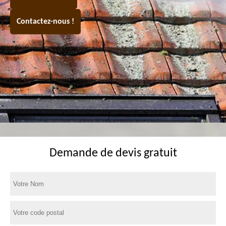
Contactez-nous !
Demande de devis gratuit