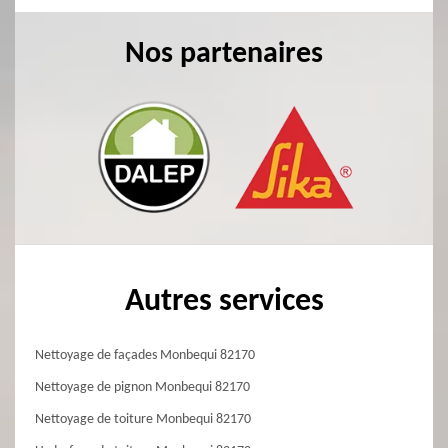
Nos partenaires
Autres services
Nettoyage de façades Monbequi 82170
Nettoyage de pignon Monbequi 82170
Nettoyage de toiture Monbequi 82170