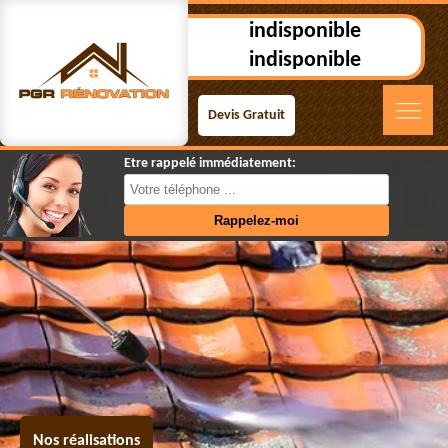
indisponible
indisponible
Devis Gratuit
Etre rappelé immédiatement:
Nos réalisations