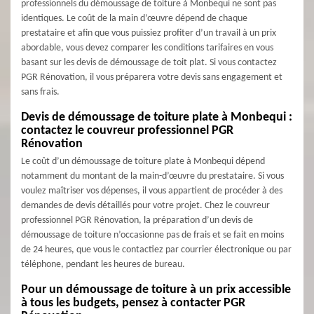
professionnels du démoussage de toiture à Monbequi ne sont pas
identiques. Le coût de la main d’œuvre dépend de chaque
prestataire et afin que vous puissiez profiter d’un travail à un prix
abordable, vous devez comparer les conditions tarifaires en vous
basant sur les devis de démoussage de toit plat. Si vous contactez
PGR Rénovation, il vous préparera votre devis sans engagement et
sans frais.
Devis de démoussage de toiture plate à Monbequi :
contactez le couvreur professionnel PGR
Rénovation
Le coût d’un démoussage de toiture plate à Monbequi dépend
notamment du montant de la main-d’œuvre du prestataire. Si vous
voulez maîtriser vos dépenses, il vous appartient de procéder à des
demandes de devis détaillés pour votre projet. Chez le couvreur
professionnel PGR Rénovation, la préparation d’un devis de
démoussage de toiture n’occasionne pas de frais et se fait en moins
de 24 heures, que vous le contactiez par courrier électronique ou par
téléphone, pendant les heures de bureau.
Pour un démoussage de toiture à un prix accessible
à tous les budgets, pensez à contacter PGR