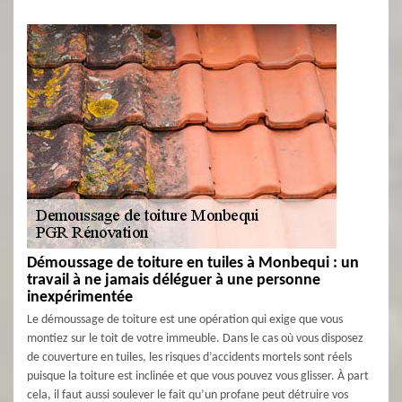
Démoussage de toiture en tuiles à Monbequi : un
travail à ne jamais déléguer à une personne
inexpérimentée
Le démoussage de toiture est une opération qui exige que vous
montiez sur le toit de votre immeuble. Dans le cas où vous disposez
de couverture en tuiles, les risques d’accidents mortels sont réels
puisque la toiture est inclinée et que vous pouvez vous glisser. À part
cela, il faut aussi soulever le fait qu’un profane peut détruire vos