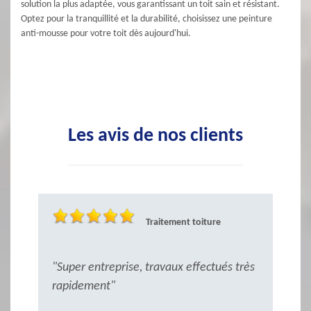
solution la plus adaptée, vous garantissant un toit sain et résistant.
Optez pour la tranquillité et la durabilité, choisissez une peinture
anti-mousse pour votre toit dès aujourd'hui.
Les avis de nos clients
Traitement toiture
"Super entreprise, travaux effectués très
"
rapidement"