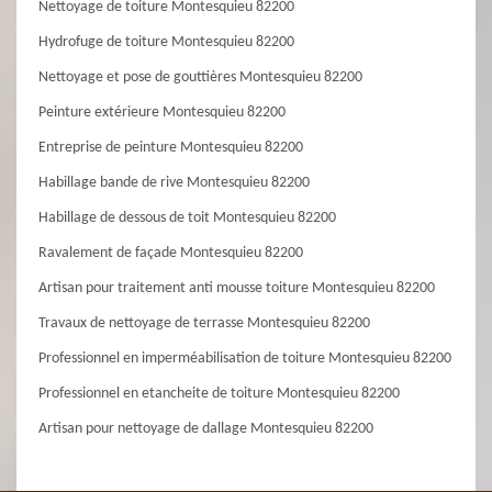
Nettoyage de toiture Montesquieu 82200
Hydrofuge de toiture Montesquieu 82200
Nettoyage et pose de gouttières Montesquieu 82200
Peinture extérieure Montesquieu 82200
Entreprise de peinture Montesquieu 82200
Habillage bande de rive Montesquieu 82200
Habillage de dessous de toit Montesquieu 82200
Ravalement de façade Montesquieu 82200
Artisan pour traitement anti mousse toiture Montesquieu 82200
Travaux de nettoyage de terrasse Montesquieu 82200
Professionnel en imperméabilisation de toiture Montesquieu 82200
Professionnel en etancheite de toiture Montesquieu 82200
Artisan pour nettoyage de dallage Montesquieu 82200