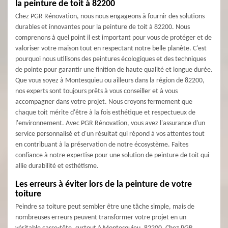
la peinture de toit à 82200
Chez PGR Rénovation, nous nous engageons à fournir des solutions
durables et innovantes pour la peinture de toit à 82200. Nous
comprenons à quel point il est important pour vous de protéger et de
valoriser votre maison tout en respectant notre belle planète. C'est
pourquoi nous utilisons des peintures écologiques et des techniques
de pointe pour garantir une finition de haute qualité et longue durée.
Que vous soyez à Montesquieu ou ailleurs dans la région de 82200,
nos experts sont toujours prêts à vous conseiller et à vous
accompagner dans votre projet. Nous croyons fermement que
chaque toit mérite d'être à la fois esthétique et respectueux de
l'environnement. Avec PGR Rénovation, vous avez l'assurance d'un
service personnalisé et d'un résultat qui répond à vos attentes tout
en contribuant à la préservation de notre écosystème. Faites
confiance à notre expertise pour une solution de peinture de toit qui
allie durabilité et esthétisme.
Les erreurs à éviter lors de la peinture de votre
toiture
Peindre sa toiture peut sembler être une tâche simple, mais de
nombreuses erreurs peuvent transformer votre projet en un