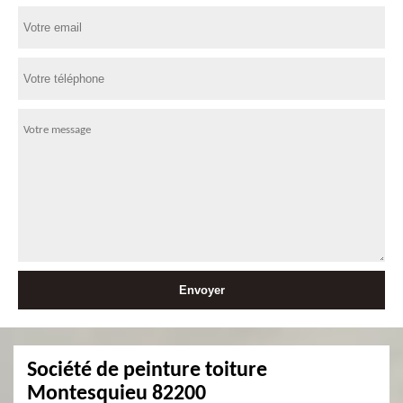
Société de peinture toiture
Montesquieu 82200