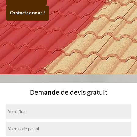
Contactez-nous !
Demande de devis gratuit