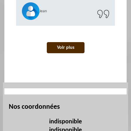
Jean
Voir plus
Nos coordonnées
indisponible
indisponible