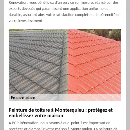
Rénovation, vous bénéficiez d'un service sur mesure, réalisé par des
experts dévoués qui garantissent une application uniforme et
durable, assurant ainsi votre satisfaction complète et la pérennité de
votre investissement.
Peinture de toiture à Montesquieu : protégez et
embellissez votre maison
À PGR Rénovation, nous savons à quel point il est important de
protéger et d'embellir votre maison à Montesquieu. La peinture de