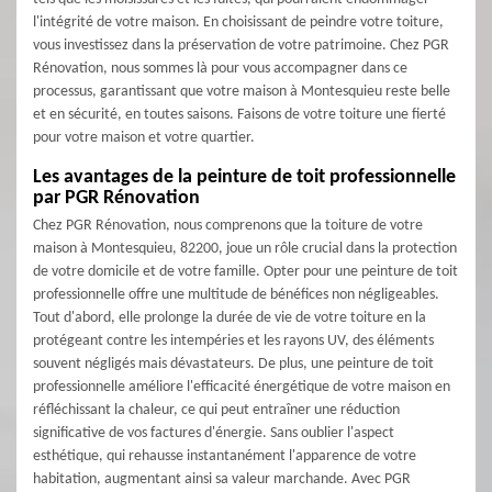
l'intégrité de votre maison. En choisissant de peindre votre toiture,
vous investissez dans la préservation de votre patrimoine. Chez PGR
Rénovation, nous sommes là pour vous accompagner dans ce
processus, garantissant que votre maison à Montesquieu reste belle
et en sécurité, en toutes saisons. Faisons de votre toiture une fierté
pour votre maison et votre quartier.
Les avantages de la peinture de toit professionnelle
par PGR Rénovation
Chez PGR Rénovation, nous comprenons que la toiture de votre
maison à Montesquieu, 82200, joue un rôle crucial dans la protection
de votre domicile et de votre famille. Opter pour une peinture de toit
professionnelle offre une multitude de bénéfices non négligeables.
Tout d'abord, elle prolonge la durée de vie de votre toiture en la
protégeant contre les intempéries et les rayons UV, des éléments
souvent négligés mais dévastateurs. De plus, une peinture de toit
professionnelle améliore l'efficacité énergétique de votre maison en
réfléchissant la chaleur, ce qui peut entraîner une réduction
significative de vos factures d'énergie. Sans oublier l'aspect
esthétique, qui rehausse instantanément l'apparence de votre
habitation, augmentant ainsi sa valeur marchande. Avec PGR