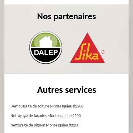
Nos partenaires
Autres services
Demoussage de toiture Montesquieu 82200
Nettoyage de façades Montesquieu 82200
Nettoyage de pignon Montesquieu 82200