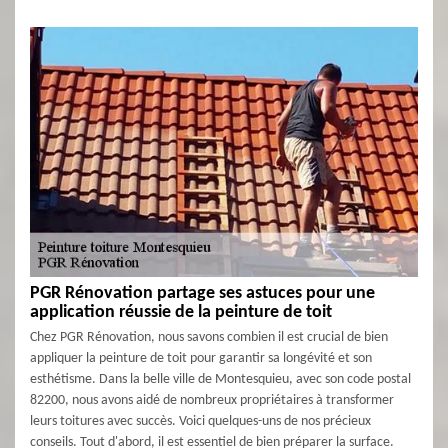
PGR Rénovation partage ses astuces pour une
application réussie de la peinture de toit
Chez PGR Rénovation, nous savons combien il est crucial de bien
appliquer la peinture de toit pour garantir sa longévité et son
esthétisme. Dans la belle ville de Montesquieu, avec son code postal
82200, nous avons aidé de nombreux propriétaires à transformer
leurs toitures avec succès. Voici quelques-uns de nos précieux
conseils. Tout d'abord, il est essentiel de bien préparer la surface.