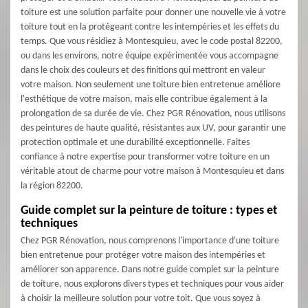
toiture est une solution parfaite pour donner une nouvelle vie à votre
toiture tout en la protégeant contre les intempéries et les effets du
temps. Que vous résidiez à Montesquieu, avec le code postal 82200,
ou dans les environs, notre équipe expérimentée vous accompagne
dans le choix des couleurs et des finitions qui mettront en valeur
votre maison. Non seulement une toiture bien entretenue améliore
l'esthétique de votre maison, mais elle contribue également à la
prolongation de sa durée de vie. Chez PGR Rénovation, nous utilisons
des peintures de haute qualité, résistantes aux UV, pour garantir une
protection optimale et une durabilité exceptionnelle. Faites
confiance à notre expertise pour transformer votre toiture en un
véritable atout de charme pour votre maison à Montesquieu et dans
la région 82200.
Guide complet sur la peinture de toiture : types et
techniques
Chez PGR Rénovation, nous comprenons l'importance d'une toiture
bien entretenue pour protéger votre maison des intempéries et
améliorer son apparence. Dans notre guide complet sur la peinture
de toiture, nous explorons divers types et techniques pour vous aider
à choisir la meilleure solution pour votre toit. Que vous soyez à