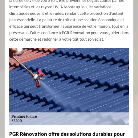
la durée de vie de votre toit. Elle prévient les dégâts causés par les
intempéries et les rayons UV. À Montesquieu, les variations
climatiques peuvent être rudes, rendant cette protection d'autant
plus essentielle. La peinture de toit est une solution économique et
efficace qui peut transformer l'apparence de votre maison, tout en la
préservant. Faites confiance à PGR Rénovation pour vous guider dans
cette démarche et redonner à votre toit tout son éclat.
PGR Rénovation offre des solutions durables pour