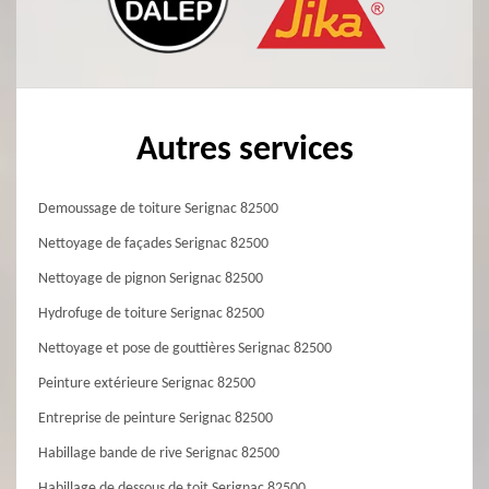
Autres services
Demoussage de toiture Serignac 82500
Nettoyage de façades Serignac 82500
Nettoyage de pignon Serignac 82500
Hydrofuge de toiture Serignac 82500
Nettoyage et pose de gouttières Serignac 82500
Peinture extérieure Serignac 82500
Entreprise de peinture Serignac 82500
Habillage bande de rive Serignac 82500
Habillage de dessous de toit Serignac 82500