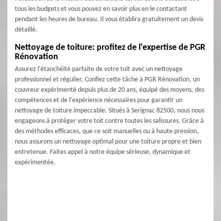
tous les budgets et vous pouvez en savoir plus en le contactant
pendant les heures de bureau. Il vous établira gratuitement un devis
détaillé.
Nettoyage de toiture: profitez de l'expertise de PGR
Rénovation
Assurez l'étanchéité parfaite de votre toit avec un nettoyage
professionnel et régulier. Confiez cette tâche à PGR Rénovation, un
couvreur expérimenté depuis plus de 20 ans, équipé des moyens, des
compétences et de l'expérience nécessaires pour garantir un
nettoyage de toiture impeccable. Situés à Serignac 82500, nous nous
engageons à protéger votre toit contre toutes les salissures. Grâce à
des méthodes efficaces, que ce soit manuelles ou à haute pression,
nous assurons un nettoyage optimal pour une toiture propre et bien
entretenue. Faites appel à notre équipe sérieuse, dynamique et
expérimentée.