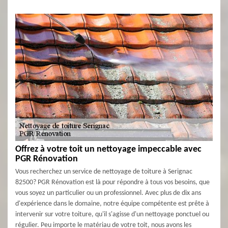
Offrez à votre toit un nettoyage impeccable avec
PGR Rénovation
Vous recherchez un service de nettoyage de toiture à Serignac
82500? PGR Rénovation est là pour répondre à tous vos besoins, que
vous soyez un particulier ou un professionnel. Avec plus de dix ans
d'expérience dans le domaine, notre équipe compétente est prête à
intervenir sur votre toiture, qu'il s'agisse d'un nettoyage ponctuel ou
régulier. Peu importe le matériau de votre toit, nous avons les