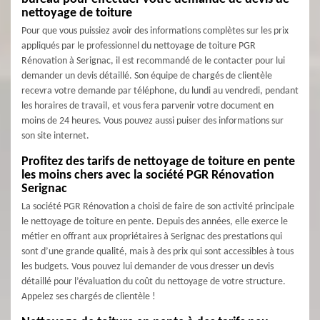
nettoyage de toiture
Pour que vous puissiez avoir des informations complètes sur les prix
appliqués par le professionnel du nettoyage de toiture PGR
Rénovation à Serignac, il est recommandé de le contacter pour lui
demander un devis détaillé. Son équipe de chargés de clientèle
recevra votre demande par téléphone, du lundi au vendredi, pendant
les horaires de travail, et vous fera parvenir votre document en
moins de 24 heures. Vous pouvez aussi puiser des informations sur
son site internet.
Profitez des tarifs de nettoyage de toiture en pente
les moins chers avec la société PGR Rénovation
Serignac
La société PGR Rénovation a choisi de faire de son activité principale
le nettoyage de toiture en pente. Depuis des années, elle exerce le
métier en offrant aux propriétaires à Serignac des prestations qui
sont d’une grande qualité, mais à des prix qui sont accessibles à tous
les budgets. Vous pouvez lui demander de vous dresser un devis
détaillé pour l’évaluation du coût du nettoyage de votre structure.
Appelez ses chargés de clientèle !