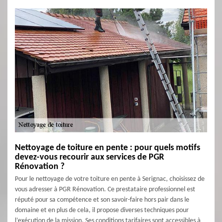
Nettoyage de toiture en pente : pour quels motifs
devez-vous recourir aux services de PGR
Rénovation ?
Pour le nettoyage de votre toiture en pente à Serignac, choisissez de
vous adresser à PGR Rénovation. Ce prestataire professionnel est
réputé pour sa compétence et son savoir-faire hors pair dans le
domaine et en plus de cela, il propose diverses techniques pour
l’exécution de la mission. Ses conditions tarifaires sont accessibles à