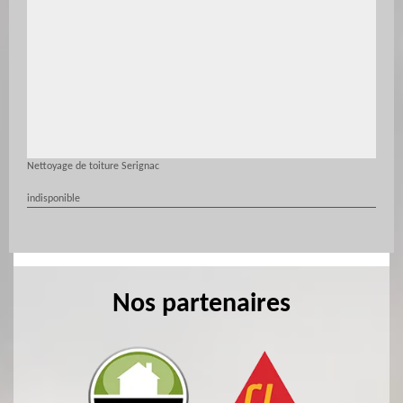
Nettoyage de toiture Serignac
indisponible
Nos partenaires