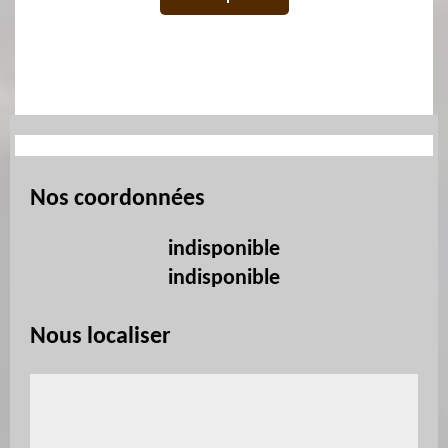
Nos coordonnées
indisponible
indisponible
Nous localiser