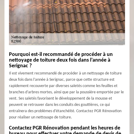
Pourquoi est-il recommandé de procéder à un
nettoyage de toiture deux fois dans l’année à
Serignac ?
Il est vivement recommandé de procéder à un nettoyage de toiture
deux fois dans l’année à Serignac, parce que cette structure est
rapidement recouverte par diverses saletés comme les feuilles et
branches d’arbres mortes, ainsi que par la poussière emportée par le
vent. Ses saletés favorisent le développement de la mousse et
peuvent se retrouver dans les conduits des gouttières, ce qui
entraînera des problèmes d’étanchéité. Contactez PGR Rénovation
pour réaliser un nettoyage de toiture.
Contactez PGR Rénovation pendant les heures de
bureau pour effectuer votre demande de devis de