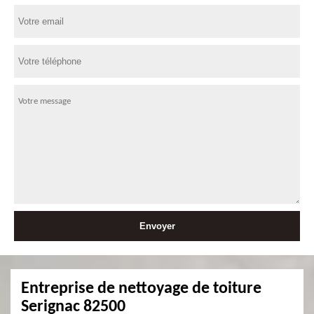
Entreprise de nettoyage de toiture
Serignac 82500