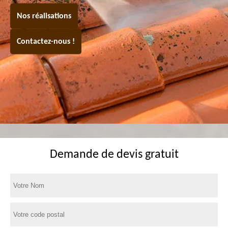
Nos réalisations
Contactez-nous !
Demande de devis gratuit