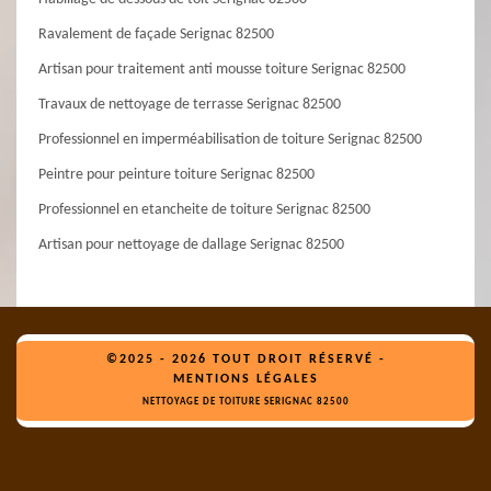
Ravalement de façade Serignac 82500
Artisan pour traitement anti mousse toiture Serignac 82500
Travaux de nettoyage de terrasse Serignac 82500
Professionnel en imperméabilisation de toiture Serignac 82500
Peintre pour peinture toiture Serignac 82500
Professionnel en etancheite de toiture Serignac 82500
Artisan pour nettoyage de dallage Serignac 82500
©2025 - 2026 TOUT DROIT RÉSERVÉ -
MENTIONS LÉGALES
NETTOYAGE DE TOITURE SERIGNAC 82500