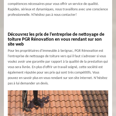
compétences nécessaires pour vous offrir un service de qualité.
Rapides, sérieux et dynamiques, nous travaillons avec une conscience
professionnelle. N'hésitez pas à nous contacter!
Découvrez les prix de l’entreprise de nettoyage de
toiture PGR Rénovation en vous rendant sur son
site web
Pour les propriétaires d’immeuble à Serignac, PGR Rénovation est
l’entreprise de nettoyage de toiture vers qui il faut s’adresser si vous
voulez avoir une garantie par rapport à la qualité de la prestation qui
vous sera livrée. En plus d’offrir un travail soigné, cette société est
également réputée pour ses prix qui sont très compétitifs. Vous
pouvez en savoir plus en vous rendant sur son site internet. N’hésitez
pas à lui demander un devis.