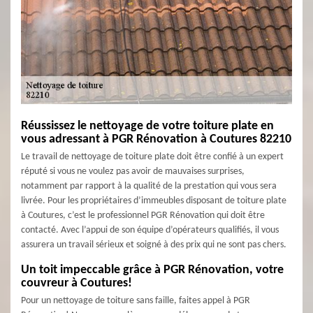
Réussissez le nettoyage de votre toiture plate en
vous adressant à PGR Rénovation à Coutures 82210
Le travail de nettoyage de toiture plate doit être confié à un expert
réputé si vous ne voulez pas avoir de mauvaises surprises,
notamment par rapport à la qualité de la prestation qui vous sera
livrée. Pour les propriétaires d’immeubles disposant de toiture plate
à Coutures, c’est le professionnel PGR Rénovation qui doit être
contacté. Avec l’appui de son équipe d’opérateurs qualifiés, il vous
assurera un travail sérieux et soigné à des prix qui ne sont pas chers.
Un toit impeccable grâce à PGR Rénovation, votre
couvreur à Coutures!
Pour un nettoyage de toiture sans faille, faites appel à PGR