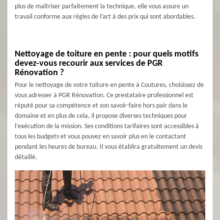
plus de maîtriser parfaitement la technique, elle vous assure un
travail conforme aux règles de l’art à des prix qui sont abordables.
Nettoyage de toiture en pente : pour quels motifs
devez-vous recourir aux services de PGR
Rénovation ?
Pour le nettoyage de votre toiture en pente à Coutures, choisissez de
vous adresser à PGR Rénovation. Ce prestataire professionnel est
réputé pour sa compétence et son savoir-faire hors pair dans le
domaine et en plus de cela, il propose diverses techniques pour
l’exécution de la mission. Ses conditions tarifaires sont accessibles à
tous les budgets et vous pouvez en savoir plus en le contactant
pendant les heures de bureau. Il vous établira gratuitement un devis
détaillé.