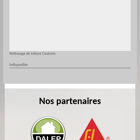
Nettoyage de toiture Coutures
indisponible
Nos partenaires