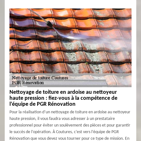
Nettoyage de toiture en ardoise au nettoyeur
haute pression : fiez-vous à la compétence de
l’équipe de PGR Rénovation
Pour la réalisation d’un nettoyage de toiture en ardoise au nettoyeur
haute pression, il vous faudra vous adresser à un prestataire
professionnel pour éviter un soulèvement des pièces et pour garantir
le succès de l’opération. À Coutures, c’est vers l’équipe de PGR
Rénovation que vous devez vous tourner pour ce type de mission. En