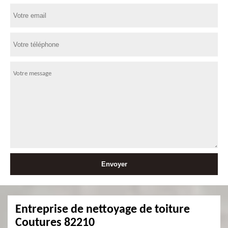
Entreprise de nettoyage de toiture
Coutures 82210