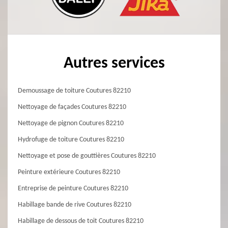
Autres services
Demoussage de toiture Coutures 82210
Nettoyage de façades Coutures 82210
Nettoyage de pignon Coutures 82210
Hydrofuge de toiture Coutures 82210
Nettoyage et pose de gouttières Coutures 82210
Peinture extérieure Coutures 82210
Entreprise de peinture Coutures 82210
Habillage bande de rive Coutures 82210
Habillage de dessous de toit Coutures 82210