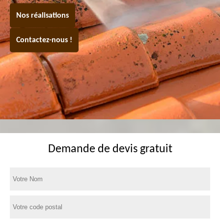
Nos réalisations
Contactez-nous !
Demande de devis gratuit