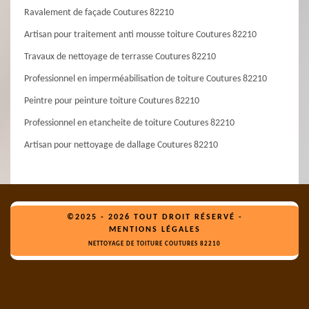
Ravalement de façade Coutures 82210
Artisan pour traitement anti mousse toiture Coutures 82210
Travaux de nettoyage de terrasse Coutures 82210
Professionnel en imperméabilisation de toiture Coutures 82210
Peintre pour peinture toiture Coutures 82210
Professionnel en etancheite de toiture Coutures 82210
Artisan pour nettoyage de dallage Coutures 82210
©2025 - 2026 TOUT DROIT RÉSERVÉ -
MENTIONS LÉGALES
NETTOYAGE DE TOITURE COUTURES 82210