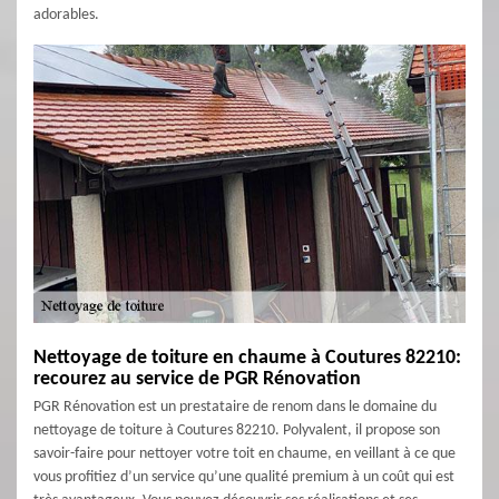
adorables.
Nettoyage de toiture en chaume à Coutures 82210:
recourez au service de PGR Rénovation
PGR Rénovation est un prestataire de renom dans le domaine du
nettoyage de toiture à Coutures 82210. Polyvalent, il propose son
savoir-faire pour nettoyer votre toit en chaume, en veillant à ce que
vous profitiez d’un service qu’une qualité premium à un coût qui est