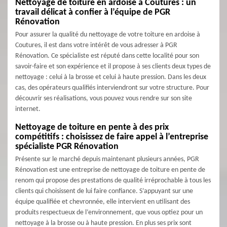
Nettoyage de toiture en ardoise à Coutures : un
travail délicat à confier à l’équipe de PGR
Rénovation
Pour assurer la qualité du nettoyage de votre toiture en ardoise à
Coutures, il est dans votre intérêt de vous adresser à PGR
Rénovation. Ce spécialiste est réputé dans cette localité pour son
savoir-faire et son expérience et il propose à ses clients deux types de
nettoyage : celui à la brosse et celui à haute pression. Dans les deux
cas, des opérateurs qualifiés interviendront sur votre structure. Pour
découvrir ses réalisations, vous pouvez vous rendre sur son site
internet.
Nettoyage de toiture en pente à des prix
compétitifs : choisissez de faire appel à l’entreprise
spécialiste PGR Rénovation
Présente sur le marché depuis maintenant plusieurs années, PGR
Rénovation est une entreprise de nettoyage de toiture en pente de
renom qui propose des prestations de qualité irréprochable à tous les
clients qui choisissent de lui faire confiance. S’appuyant sur une
équipe qualifiée et chevronnée, elle intervient en utilisant des
produits respectueux de l’environnement, que vous optiez pour un
nettoyage à la brosse ou à haute pression. En plus ses prix sont