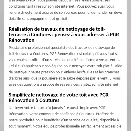
très avantageux. Vous pouvez découvrir ses réalisations et ses
conditions tarifaires sur son site internet. Vous pouvez aussi vous
rendre directement auprès de son bureau pour lui demander un devis
détaillé sans engagement et gratuit.
Réalisation de travaux de nettoyage de toit-
terrasse à Coutures : pensez à vous adresser à PGR
Rénovation
Prestataire professionnel spécialiste des travaux de nettoyage de
toit-terrasse à Coutures, PGR Rénovation est celui qu’il vous faut si
vous voulez profiter d’un service de qualité conforme à vos attentes.
Celui-ci s’appuiera sur son équipe pour nettoyer votre toit plat à l’aide
de nettoyeur haute pression pour enlever les feuilles et les branches
d’arbres ainsi que la poussière et le sable déposés par le vent. Si vous
avez des questions à propos de ses services, visitez son site internet.
Simplifiez le nettoyage de votre toit avec PGR
Rénovation à Coutures
Nettoyer votre toiture n'a jamais été aussi simple avec PGR
Rénovation, votre couvreur de confiance à Coutures. Profitez de
notre proximité pour bénéficier d'un service de qualité, disponible à
tout moment. Notre équipe professionnelle est facilement accessible