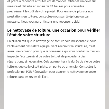
et prête à répondre à toutes vos demandes. Obtenez un devis sur-
mesure et détaillé en moins de 24 heures pour connaître
précisément le coût de votre projet. Pour en savoir plus sur nos
prestations en toiture, contactez-nous par téléphone ou par
message. Nous vous garantissons une réponse rapide!
Le nettoyage de toiture, une occasion pour vérifier
l’état de votre structure
En plus du fait que le nettoyage de toiture soit indispensable pour
l’enlèvement des saletés qui peuvent recouvrir la structure, c’est
aussi une occasion pour que le couvreur à qui vous confiez la mission
inspecte l’état général de votre toit, et de procéder à des
réparations, si nécessaire. Cela augmentera la durée de vie de votre
toiture, que celle-ci soit plate, en pente ou arrondie. Contactez le
professionnel PGR Rénovation pour assurer le nettoyage de votre
toiture dans les règles de l’art.