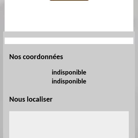
Nos coordonnées
indisponible
indisponible
Nous localiser