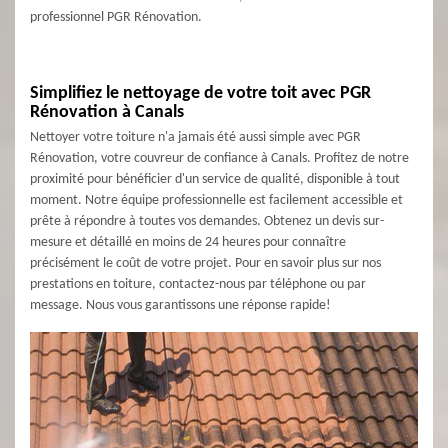
professionnel PGR Rénovation.
Simplifiez le nettoyage de votre toit avec PGR
Rénovation à Canals
Nettoyer votre toiture n'a jamais été aussi simple avec PGR
Rénovation, votre couvreur de confiance à Canals. Profitez de notre
proximité pour bénéficier d'un service de qualité, disponible à tout
moment. Notre équipe professionnelle est facilement accessible et
prête à répondre à toutes vos demandes. Obtenez un devis sur-
mesure et détaillé en moins de 24 heures pour connaître
précisément le coût de votre projet. Pour en savoir plus sur nos
prestations en toiture, contactez-nous par téléphone ou par
message. Nous vous garantissons une réponse rapide!