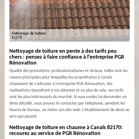
Nettoyage de toiture en pente à des tarifs peu
chers : pensez à faire confiance à l'entreprise PGR
Rénovation
Qualité des prestations, professionnalismes et sérieux, telles sont les
raisons principales pour lesquelles les propriétaires à Canals
choisissent de s’adresser à l’entreprise PGR Rénovation. Ses
réalisations répondront à vos attentes et en plus de cela, ses tarifs
sont les plus intéressants du marché. Si vous voulez lui demander un
devis détaillé, vous pouvez le contacter par téléphone, pendant les
heures de bureau, ou visiter son site web. L’établissement de devis ne
sera pas payant.
Nettoyage de toiture en chaume à Canals 82170:
recourez au service de PGR Rénovation