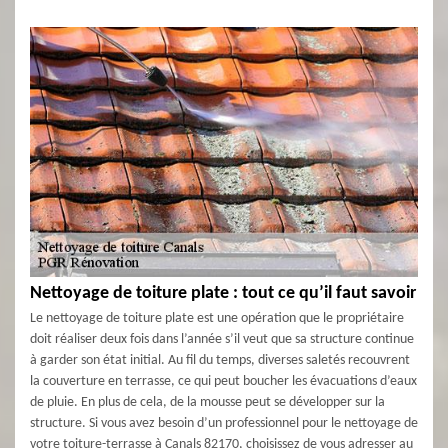
Nettoyage de toiture plate : tout ce qu’il faut savoir
Le nettoyage de toiture plate est une opération que le propriétaire
doit réaliser deux fois dans l’année s’il veut que sa structure continue
à garder son état initial. Au fil du temps, diverses saletés recouvrent
la couverture en terrasse, ce qui peut boucher les évacuations d’eaux
de pluie. En plus de cela, de la mousse peut se développer sur la
structure. Si vous avez besoin d’un professionnel pour le nettoyage de
votre toiture-terrasse à Canals 82170, choisissez de vous adresser au