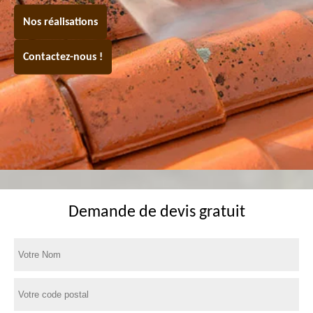
Nos réalisations
Contactez-nous !
Demande de devis gratuit