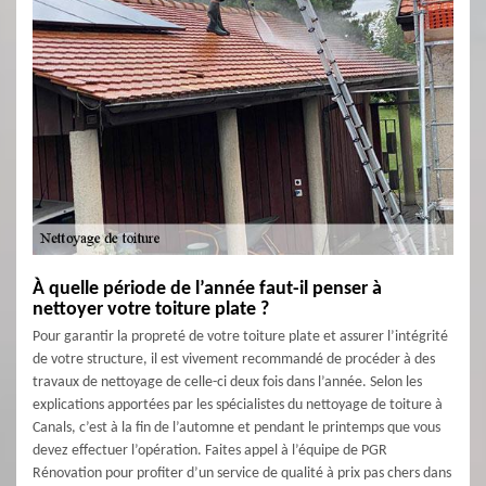
À quelle période de l’année faut-il penser à
nettoyer votre toiture plate ?
Pour garantir la propreté de votre toiture plate et assurer l’intégrité
de votre structure, il est vivement recommandé de procéder à des
travaux de nettoyage de celle-ci deux fois dans l’année. Selon les
explications apportées par les spécialistes du nettoyage de toiture à
Canals, c’est à la fin de l’automne et pendant le printemps que vous
devez effectuer l’opération. Faites appel à l’équipe de PGR
Rénovation pour profiter d’un service de qualité à prix pas chers dans