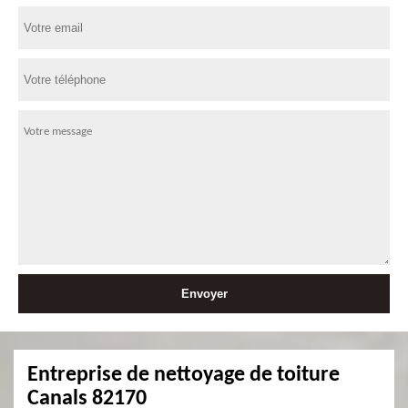
Entreprise de nettoyage de toiture
Canals 82170