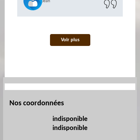
Jean
Voir plus
Nos coordonnées
indisponible
indisponible