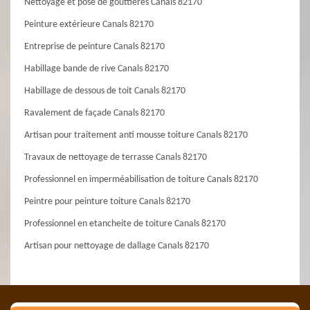
Nettoyage et pose de gouttières Canals 82170
Peinture extérieure Canals 82170
Entreprise de peinture Canals 82170
Habillage bande de rive Canals 82170
Habillage de dessous de toit Canals 82170
Ravalement de façade Canals 82170
Artisan pour traitement anti mousse toiture Canals 82170
Travaux de nettoyage de terrasse Canals 82170
Professionnel en imperméabilisation de toiture Canals 82170
Peintre pour peinture toiture Canals 82170
Professionnel en etancheite de toiture Canals 82170
Artisan pour nettoyage de dallage Canals 82170