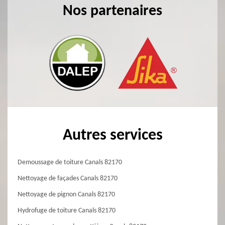
Nos partenaires
Autres services
Demoussage de toiture Canals 82170
Nettoyage de façades Canals 82170
Nettoyage de pignon Canals 82170
Hydrofuge de toiture Canals 82170