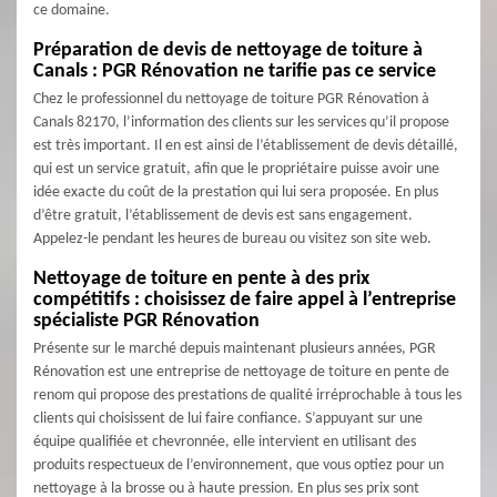
ce domaine.
Préparation de devis de nettoyage de toiture à
Canals : PGR Rénovation ne tarifie pas ce service
Chez le professionnel du nettoyage de toiture PGR Rénovation à
Canals 82170, l’information des clients sur les services qu’il propose
est très important. Il en est ainsi de l’établissement de devis détaillé,
qui est un service gratuit, afin que le propriétaire puisse avoir une
idée exacte du coût de la prestation qui lui sera proposée. En plus
d’être gratuit, l’établissement de devis est sans engagement.
Appelez-le pendant les heures de bureau ou visitez son site web.
Nettoyage de toiture en pente à des prix
compétitifs : choisissez de faire appel à l’entreprise
spécialiste PGR Rénovation
Présente sur le marché depuis maintenant plusieurs années, PGR
Rénovation est une entreprise de nettoyage de toiture en pente de
renom qui propose des prestations de qualité irréprochable à tous les
clients qui choisissent de lui faire confiance. S’appuyant sur une
équipe qualifiée et chevronnée, elle intervient en utilisant des
produits respectueux de l’environnement, que vous optiez pour un
nettoyage à la brosse ou à haute pression. En plus ses prix sont