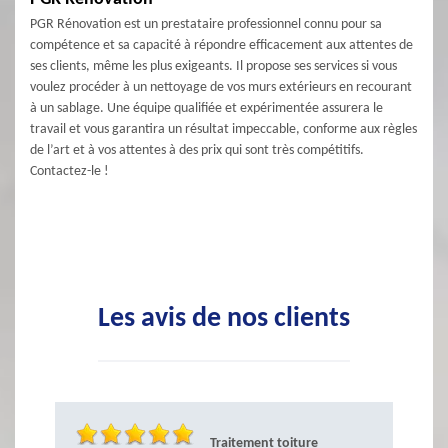
PGR Rénovation est un prestataire professionnel connu pour sa
compétence et sa capacité à répondre efficacement aux attentes de
ses clients, même les plus exigeants. Il propose ses services si vous
voulez procéder à un nettoyage de vos murs extérieurs en recourant
à un sablage. Une équipe qualifiée et expérimentée assurera le
travail et vous garantira un résultat impeccable, conforme aux règles
de l’art et à vos attentes à des prix qui sont très compétitifs.
Contactez-le !
Les avis de nos clients
Traitement toiture