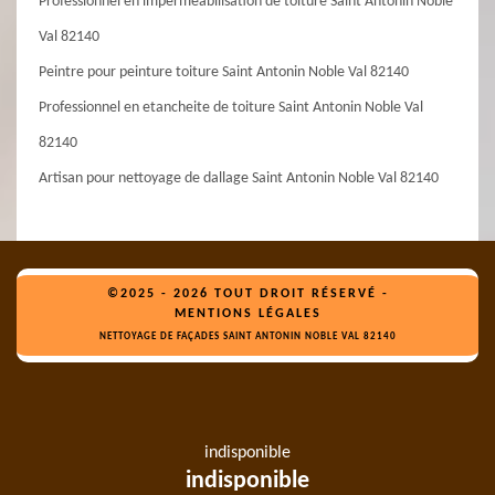
Professionnel en imperméabilisation de toiture Saint Antonin Noble
Val 82140
Peintre pour peinture toiture Saint Antonin Noble Val 82140
Professionnel en etancheite de toiture Saint Antonin Noble Val
82140
Artisan pour nettoyage de dallage Saint Antonin Noble Val 82140
©2025 - 2026 TOUT DROIT RÉSERVÉ -
MENTIONS LÉGALES
NETTOYAGE DE FAÇADES SAINT ANTONIN NOBLE VAL 82140
indisponible
indisponible