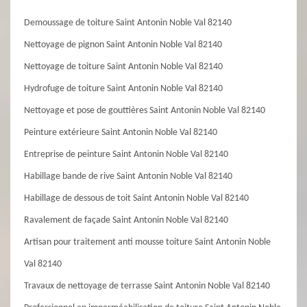
Demoussage de toiture Saint Antonin Noble Val 82140
Nettoyage de pignon Saint Antonin Noble Val 82140
Nettoyage de toiture Saint Antonin Noble Val 82140
Hydrofuge de toiture Saint Antonin Noble Val 82140
Nettoyage et pose de gouttières Saint Antonin Noble Val 82140
Peinture extérieure Saint Antonin Noble Val 82140
Entreprise de peinture Saint Antonin Noble Val 82140
Habillage bande de rive Saint Antonin Noble Val 82140
Habillage de dessous de toit Saint Antonin Noble Val 82140
Ravalement de façade Saint Antonin Noble Val 82140
Artisan pour traitement anti mousse toiture Saint Antonin Noble
Val 82140
Travaux de nettoyage de terrasse Saint Antonin Noble Val 82140