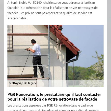
Antonin Noble Val 82140, choisissez de vous adresser à l’artisan
façadier PGR Rénovation pour la réalisation de vos nettoyages de
façades. Ses prix ne sont pas chers et sa qualité de service est
irréprochable.
PGR Rénovation, le prestataire qu’il faut contacter
pour la réalisation de votre nettoyage de façade
Les prestations assurées par PGR Rénovation dans le cadre de
travaux de nettoyage de façade sont connues pour être de grande