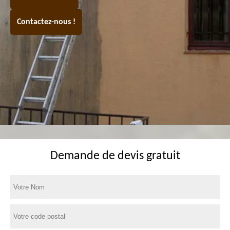
Contactez-nous !
Demande de devis gratuit