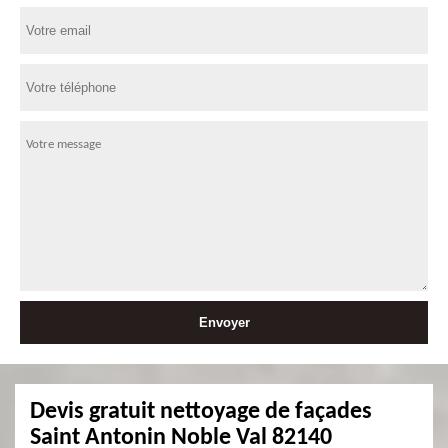
Devis gratuit nettoyage de façades
Saint Antonin Noble Val 82140