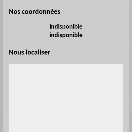
Nos coordonnées
indisponible
indisponible
Nous localiser