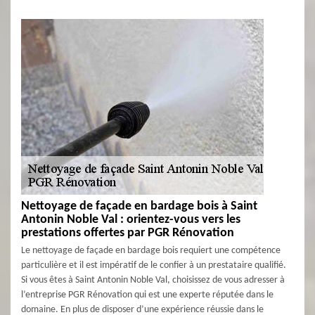
Nettoyage de façade en bardage bois à Saint
Antonin Noble Val : orientez-vous vers les
prestations offertes par PGR Rénovation
Le nettoyage de façade en bardage bois requiert une compétence
particulière et il est impératif de le confier à un prestataire qualifié.
Si vous êtes à Saint Antonin Noble Val, choisissez de vous adresser à
l’entreprise PGR Rénovation qui est une experte réputée dans le
domaine. En plus de disposer d’une expérience réussie dans le