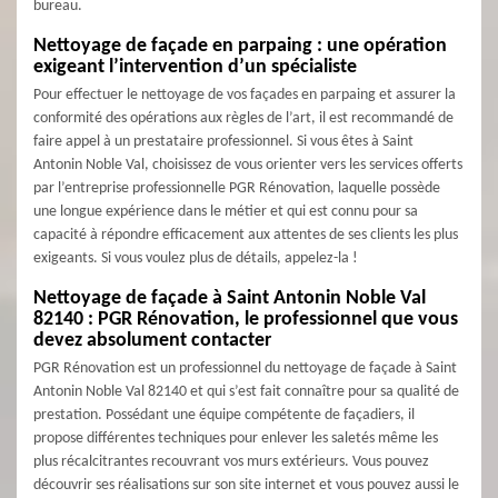
bureau.
Nettoyage de façade en parpaing : une opération
exigeant l’intervention d’un spécialiste
Pour effectuer le nettoyage de vos façades en parpaing et assurer la
conformité des opérations aux règles de l’art, il est recommandé de
faire appel à un prestataire professionnel. Si vous êtes à Saint
Antonin Noble Val, choisissez de vous orienter vers les services offerts
par l’entreprise professionnelle PGR Rénovation, laquelle possède
une longue expérience dans le métier et qui est connu pour sa
capacité à répondre efficacement aux attentes de ses clients les plus
exigeants. Si vous voulez plus de détails, appelez-la !
Nettoyage de façade à Saint Antonin Noble Val
82140 : PGR Rénovation, le professionnel que vous
devez absolument contacter
PGR Rénovation est un professionnel du nettoyage de façade à Saint
Antonin Noble Val 82140 et qui s’est fait connaître pour sa qualité de
prestation. Possédant une équipe compétente de façadiers, il
propose différentes techniques pour enlever les saletés même les
plus récalcitrantes recouvrant vos murs extérieurs. Vous pouvez
découvrir ses réalisations sur son site internet et vous pouvez aussi le