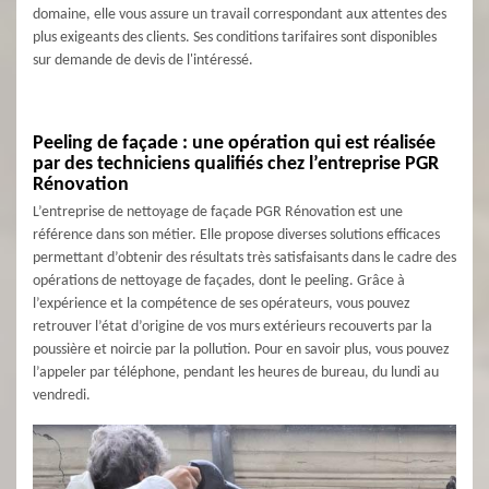
domaine, elle vous assure un travail correspondant aux attentes des
plus exigeants des clients. Ses conditions tarifaires sont disponibles
sur demande de devis de l'intéressé.
Peeling de façade : une opération qui est réalisée
par des techniciens qualifiés chez l’entreprise PGR
Rénovation
L’entreprise de nettoyage de façade PGR Rénovation est une
référence dans son métier. Elle propose diverses solutions efficaces
permettant d’obtenir des résultats très satisfaisants dans le cadre des
opérations de nettoyage de façades, dont le peeling. Grâce à
l’expérience et la compétence de ses opérateurs, vous pouvez
retrouver l’état d’origine de vos murs extérieurs recouverts par la
poussière et noircie par la pollution. Pour en savoir plus, vous pouvez
l’appeler par téléphone, pendant les heures de bureau, du lundi au
vendredi.