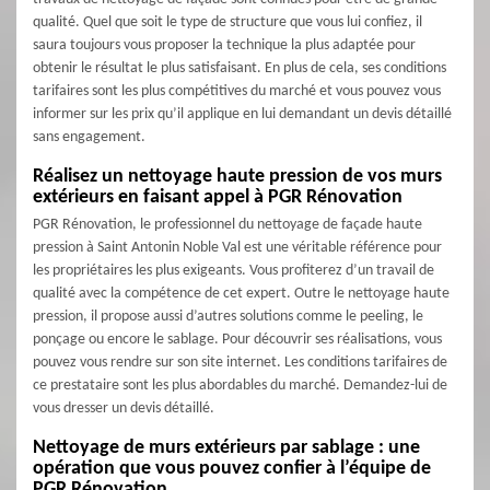
qualité. Quel que soit le type de structure que vous lui confiez, il
saura toujours vous proposer la technique la plus adaptée pour
obtenir le résultat le plus satisfaisant. En plus de cela, ses conditions
tarifaires sont les plus compétitives du marché et vous pouvez vous
informer sur les prix qu’il applique en lui demandant un devis détaillé
sans engagement.
Réalisez un nettoyage haute pression de vos murs
extérieurs en faisant appel à PGR Rénovation
PGR Rénovation, le professionnel du nettoyage de façade haute
pression à Saint Antonin Noble Val est une véritable référence pour
les propriétaires les plus exigeants. Vous profiterez d’un travail de
qualité avec la compétence de cet expert. Outre le nettoyage haute
pression, il propose aussi d’autres solutions comme le peeling, le
ponçage ou encore le sablage. Pour découvrir ses réalisations, vous
pouvez vous rendre sur son site internet. Les conditions tarifaires de
ce prestataire sont les plus abordables du marché. Demandez-lui de
vous dresser un devis détaillé.
Nettoyage de murs extérieurs par sablage : une
opération que vous pouvez confier à l’équipe de
PGR Rénovation