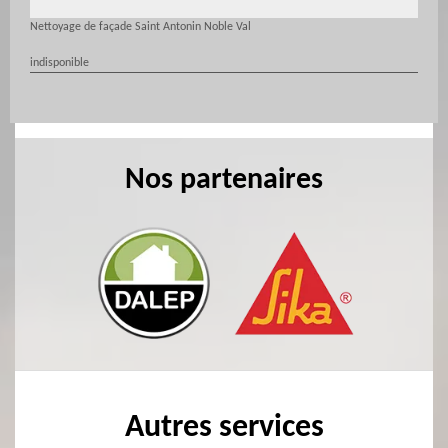
Nettoyage de façade Saint Antonin Noble Val
indisponible
Nos partenaires
Autres services