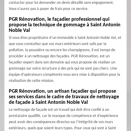
contacter pour lui demander un devis détaillé sans engagement.
Vous n’aurez pas à payer de frais pour ce service.
PGR Rénovation, le façadier professionnel qui
propose la technique de gommage à Saint Antonin
Noble Val
Si vous êtes propriétaire d’un immeuble à Saint Antonin Noble Val, et
que vous constatiez que vos murs extérieurs sont salis par la
pollution, la poussière ou encore les champignons, il est temps de
procéder à un nettoyage des façades. PGR Rénovation, est un
façadier expert dans son domaine qui vous propose de réaliser un
gommage sur votre structure à des prix qui ne sont pas chers. Une
équipe d’opérateurs compétents vous sera mise à disposition pour la
réalisation de cette mission.
PGR Rénovation, un artisan façadier qui propose
ses services dans le cadre de travaux de nettoyage
de façade à Saint Antonin Noble Val
Le nettoyage de façade est un travail qui doit être confié à un
prestataire qualifié, car le manque de compétence et d’expérience
peut avoir des conséquences directes sur l’intégrité de vos murs
extérieurs, quels que soient leurs types. Pour ceux qui sont à Saint