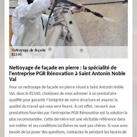
Nettoyage de façade en pierre : la spécialité de
l’entreprise PGR Rénovation à Saint Antonin Noble
Val
Pour un nettoyage de façade en pierre réussi à Saint Antonin Noble
Val, dans le 82140, choisissez de vous adresser à un prestataire
qualifié pour garantir l’intégrité de votre structure et assurer la
qualité du travail qui vous sera fourni. À cet effet, recourir aux
prestations fournies par l’entreprise PGR Rénovation est la solution la
plus recommandée. Cette dernière est une véritable référence dans
son métier et ses conditions tarifaires ne sont pas chères. Si vous avez
besoin de lui poser des questions, contactez-le pendant les heures de