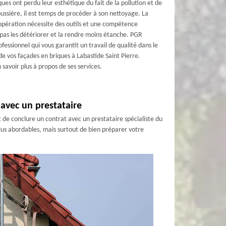
ques ont perdu leur esthétique du fait de la pollution et de
ussière, il est temps de procéder à son nettoyage. La
 opération nécessite des outils et une compétence
 pas les détériorer et la rendre moins étanche. PGR
fessionnel qui vous garantit un travail de qualité dans le
e vos façades en briques à Labastide Saint Pierre.
savoir plus à propos de ses services.
avec un prestataire
de conclure un contrat avec un prestataire spécialiste du
plus abordables, mais surtout de bien préparer votre