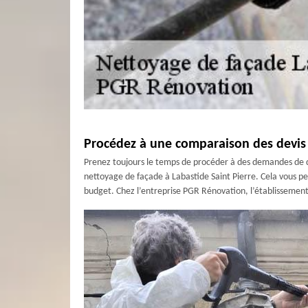
Procédez à une comparaison des devis 
Prenez toujours le temps de procéder à des demandes de de
nettoyage de façade à Labastide Saint Pierre. Cela vous pe
budget. Chez l’entreprise PGR Rénovation, l’établissement