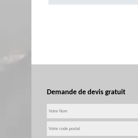
Demande de devis gratuit