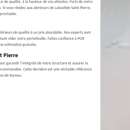
 de qualité, à la hauteur de vos attentes. Forts de notre
 Si vous résidez aux alentours de Labastide Saint Pierre,
éprochable.
érieurs de qualité à un prix abordable. Nos experts sont
tant vider votre portefeuille. Faites confiance à PGR
ne estimation gratuite.
t Pierre
ur garantir l’intégrité de votre structure et assurer la
us recommandée. Cette dernière est une véritable référence
ures de bureau.