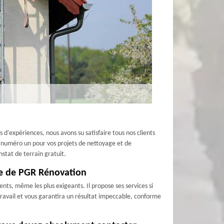
d'expériences, nous avons su satisfaire tous nos clients
ix numéro un pour vos projets de nettoyage et de
stat de terrain gratuit.
pe de PGR Rénovation
ts, même les plus exigeants. Il propose ses services si
ravail et vous garantira un résultat impeccable, conforme