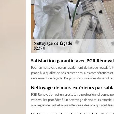
Satisfaction garantie avec PGR Rénova
Pour un nettoyage ou un ravalement de façade réussi, faite
grâce à la qualité de nos prestations. Nos compétences et 
ravalement de façade. De plus, si vous résidez dans notre 
Nettoyage de murs extérieurs par sabl
PGR Rénovation est un prestataire professionnel connu pou
vous voulez procéder à un nettoyage de vos murs extérieur
aux règles de l’art et à vos attentes à des prix qui sont trè