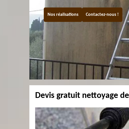
Nos réalisations
Contactez-nous !
Devis gratuit nettoyage de