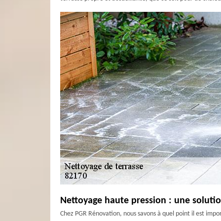
Nettoyage haute pression : une solutio
Chez PGR Rénovation, nous savons à quel point il est impo