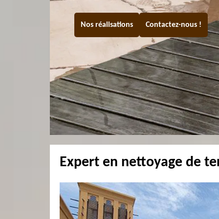
Nos réalisations
Contactez-nous !
Expert en nettoyage de t