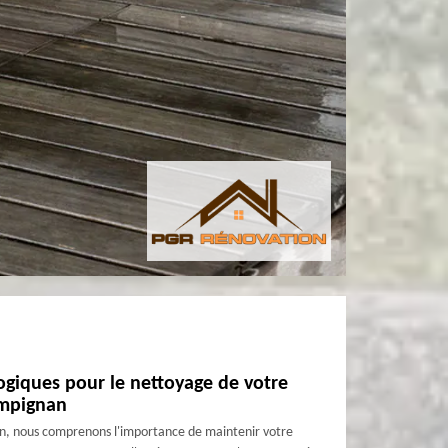
ogiques pour le nettoyage de votre
ompignan
, nous comprenons l'importance de maintenir votre