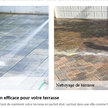
n efficace pour votre terrasse
rtant de maintenir votre terrasse en parfait état, surtout dans une ville comme