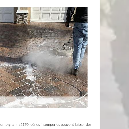
 Pompignan, 82170, où les intempéries peuvent laisser des