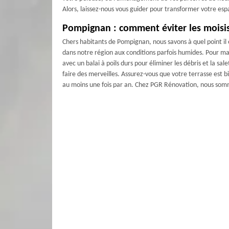
Alors, laissez-nous vous guider pour transformer votre esp
Pompignan : comment éviter les moisiss
Chers habitants de Pompignan, nous savons à quel point il 
dans notre région aux conditions parfois humides. Pour ma
avec un balai à poils durs pour éliminer les débris et la sa
faire des merveilles. Assurez-vous que votre terrasse est b
au moins une fois par an. Chez PGR Rénovation, nous somm