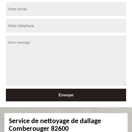
Service de nettoyage de dallage
Comberouger 82600