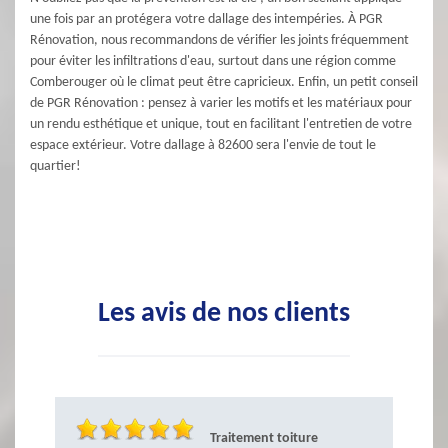
une fois par an protégera votre dallage des intempéries. À PGR
Rénovation, nous recommandons de vérifier les joints fréquemment
pour éviter les infiltrations d'eau, surtout dans une région comme
Comberouger où le climat peut être capricieux. Enfin, un petit conseil
de PGR Rénovation : pensez à varier les motifs et les matériaux pour
un rendu esthétique et unique, tout en facilitant l'entretien de votre
espace extérieur. Votre dallage à 82600 sera l'envie de tout le
quartier!
Les avis de nos clients
Traitement toiture