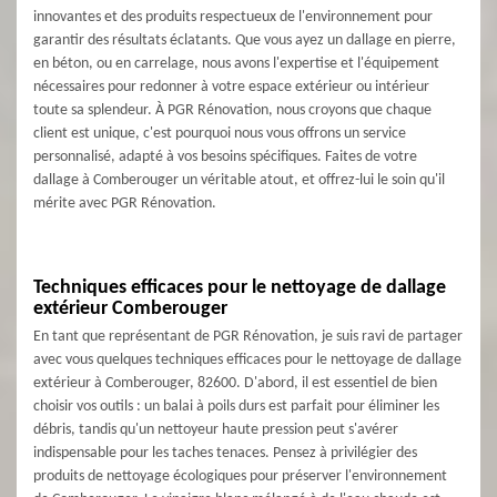
innovantes et des produits respectueux de l'environnement pour
garantir des résultats éclatants. Que vous ayez un dallage en pierre,
en béton, ou en carrelage, nous avons l'expertise et l'équipement
nécessaires pour redonner à votre espace extérieur ou intérieur
toute sa splendeur. À PGR Rénovation, nous croyons que chaque
client est unique, c'est pourquoi nous vous offrons un service
personnalisé, adapté à vos besoins spécifiques. Faites de votre
dallage à Comberouger un véritable atout, et offrez-lui le soin qu'il
mérite avec PGR Rénovation.
Techniques efficaces pour le nettoyage de dallage
extérieur Comberouger
En tant que représentant de PGR Rénovation, je suis ravi de partager
avec vous quelques techniques efficaces pour le nettoyage de dallage
extérieur à Comberouger, 82600. D'abord, il est essentiel de bien
choisir vos outils : un balai à poils durs est parfait pour éliminer les
débris, tandis qu'un nettoyeur haute pression peut s'avérer
indispensable pour les taches tenaces. Pensez à privilégier des
produits de nettoyage écologiques pour préserver l'environnement