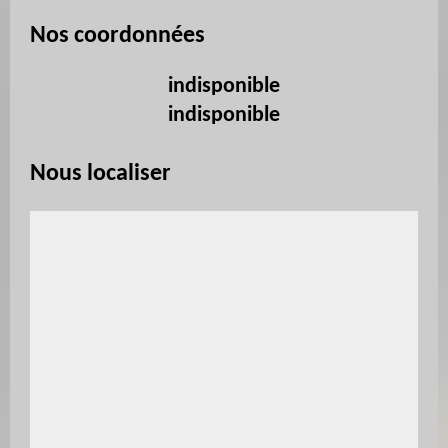
Nos coordonnées
indisponible
indisponible
Nous localiser