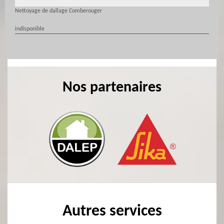
Nettoyage de dallage Comberouger
indisponible
Nos partenaires
Autres services