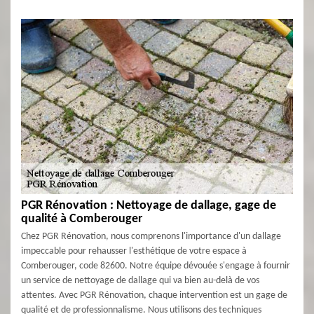
PGR Rénovation : Nettoyage de dallage, gage de
qualité à Comberouger
Chez PGR Rénovation, nous comprenons l'importance d'un dallage
impeccable pour rehausser l'esthétique de votre espace à
Comberouger, code 82600. Notre équipe dévouée s'engage à fournir
un service de nettoyage de dallage qui va bien au-delà de vos
attentes. Avec PGR Rénovation, chaque intervention est un gage de
qualité et de professionnalisme. Nous utilisons des techniques