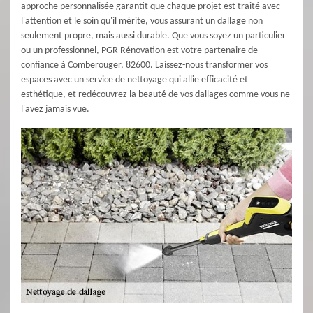
approche personnalisée garantit que chaque projet est traité avec
l'attention et le soin qu'il mérite, vous assurant un dallage non
seulement propre, mais aussi durable. Que vous soyez un particulier
ou un professionnel, PGR Rénovation est votre partenaire de
confiance à Comberouger, 82600. Laissez-nous transformer vos
espaces avec un service de nettoyage qui allie efficacité et
esthétique, et redécouvrez la beauté de vos dallages comme vous ne
l'avez jamais vue.