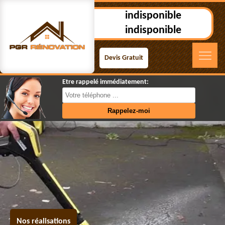
indisponible
indisponible
Devis Gratuit
Etre rappelé immédiatement:
Nos réalisations