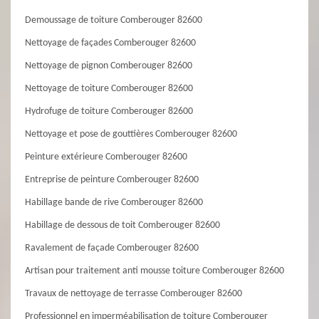
Demoussage de toiture Comberouger 82600
Nettoyage de façades Comberouger 82600
Nettoyage de pignon Comberouger 82600
Nettoyage de toiture Comberouger 82600
Hydrofuge de toiture Comberouger 82600
Nettoyage et pose de gouttières Comberouger 82600
Peinture extérieure Comberouger 82600
Entreprise de peinture Comberouger 82600
Habillage bande de rive Comberouger 82600
Habillage de dessous de toit Comberouger 82600
Ravalement de façade Comberouger 82600
Artisan pour traitement anti mousse toiture Comberouger 82600
Travaux de nettoyage de terrasse Comberouger 82600
Professionnel en imperméabilisation de toiture Comberouger