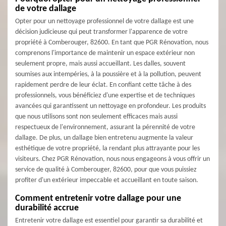
de votre dallage
Opter pour un nettoyage professionnel de votre dallage est une
décision judicieuse qui peut transformer l'apparence de votre
propriété à Comberouger, 82600. En tant que PGR Rénovation, nous
comprenons l'importance de maintenir un espace extérieur non
seulement propre, mais aussi accueillant. Les dalles, souvent
soumises aux intempéries, à la poussière et à la pollution, peuvent
rapidement perdre de leur éclat. En confiant cette tâche à des
professionnels, vous bénéficiez d'une expertise et de techniques
avancées qui garantissent un nettoyage en profondeur. Les produits
que nous utilisons sont non seulement efficaces mais aussi
respectueux de l'environnement, assurant la pérennité de votre
dallage. De plus, un dallage bien entretenu augmente la valeur
esthétique de votre propriété, la rendant plus attrayante pour les
visiteurs. Chez PGR Rénovation, nous nous engageons à vous offrir un
service de qualité à Comberouger, 82600, pour que vous puissiez
profiter d'un extérieur impeccable et accueillant en toute saison.
Comment entretenir votre dallage pour une
durabilité accrue
Entretenir votre dallage est essentiel pour garantir sa durabilité et