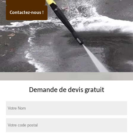
Contactez-nous !
Demande de devis gratuit