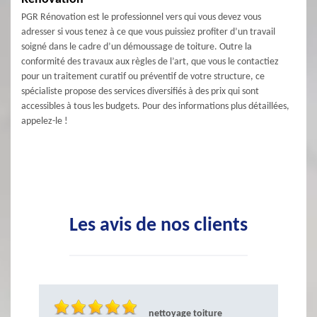
PGR Rénovation est le professionnel vers qui vous devez vous
adresser si vous tenez à ce que vous puissiez profiter d’un travail
soigné dans le cadre d’un démoussage de toiture. Outre la
conformité des travaux aux règles de l’art, que vous le contactiez
pour un traitement curatif ou préventif de votre structure, ce
spécialiste propose des services diversifiés à des prix qui sont
accessibles à tous les budgets. Pour des informations plus détaillées,
appelez-le !
Les avis de nos clients
nettoyage toiture