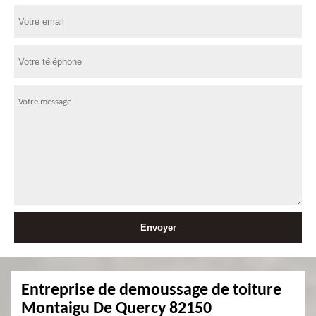
Entreprise de demoussage de toiture
Montaigu De Quercy 82150