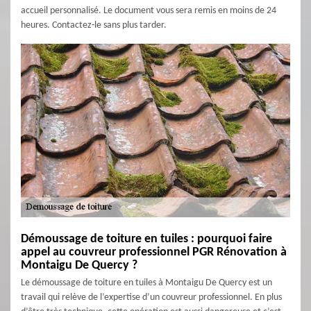
accueil personnalisé. Le document vous sera remis en moins de 24
heures. Contactez-le sans plus tarder.
Démoussage de toiture en tuiles : pourquoi faire
appel au couvreur professionnel PGR Rénovation à
Montaigu De Quercy ?
Le démoussage de toiture en tuiles à Montaigu De Quercy est un
travail qui relève de l’expertise d’un couvreur professionnel. En plus