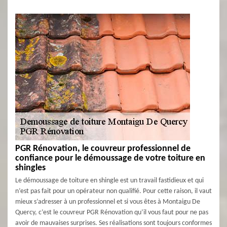
PGR Rénovation, le couvreur professionnel de
confiance pour le démoussage de votre toiture en
shingles
Le démoussage de toiture en shingle est un travail fastidieux et qui
n’est pas fait pour un opérateur non qualifié. Pour cette raison, il vaut
mieux s’adresser à un professionnel et si vous êtes à Montaigu De
Quercy, c’est le couvreur PGR Rénovation qu’il vous faut pour ne pas
avoir de mauvaises surprises. Ses réalisations sont toujours conformes