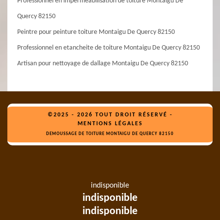
Professionnel en imperméabilisation de toiture Montaigu De
Quercy 82150
Peintre pour peinture toiture Montaigu De Quercy 82150
Professionnel en etancheite de toiture Montaigu De Quercy 82150
Artisan pour nettoyage de dallage Montaigu De Quercy 82150
©2025 - 2026 TOUT DROIT RÉSERVÉ -
MENTIONS LÉGALES
DEMOUSSAGE DE TOITURE MONTAIGU DE QUERCY 82150
indisponible
indisponible
indisponible