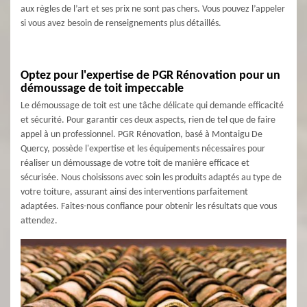
aux règles de l’art et ses prix ne sont pas chers. Vous pouvez l’appeler
si vous avez besoin de renseignements plus détaillés.
Optez pour l'expertise de PGR Rénovation pour un
démoussage de toit impeccable
Le démoussage de toit est une tâche délicate qui demande efficacité
et sécurité. Pour garantir ces deux aspects, rien de tel que de faire
appel à un professionnel. PGR Rénovation, basé à Montaigu De
Quercy, possède l'expertise et les équipements nécessaires pour
réaliser un démoussage de votre toit de manière efficace et
sécurisée. Nous choisissons avec soin les produits adaptés au type de
votre toiture, assurant ainsi des interventions parfaitement
adaptées. Faites-nous confiance pour obtenir les résultats que vous
attendez.