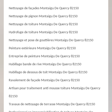
Nettoyage de façades Montaigu De Quercy 82150
Nettoyage de pignon Montaigu De Quercy 82150
Nettoyage de toiture Montaigu De Quercy 82150
Hydrofuge de toiture Montaigu De Quercy 82150
Nettoyage et pose de gouttières Montaigu De Quercy 82150
Peinture extérieure Montaigu De Quercy 82150
Entreprise de peinture Montaigu De Quercy 82150
Habillage bande de rive Montaigu De Quercy 82150
Habillage de dessous de toit Montaigu De Quercy 82150
Ravalement de façade Montaigu De Quercy 82150
Artisan pour traitement anti mousse toiture Montaigu De Quercy
82150
Travaux de nettoyage de terrasse Montaigu De Quercy 82150