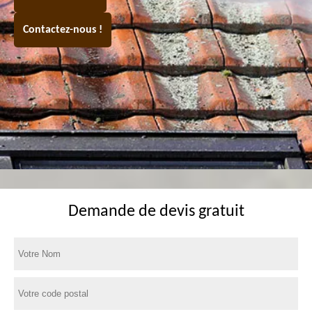
Contactez-nous !
Demande de devis gratuit