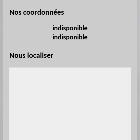
Nos coordonnées
indisponible
indisponible
Nous localiser