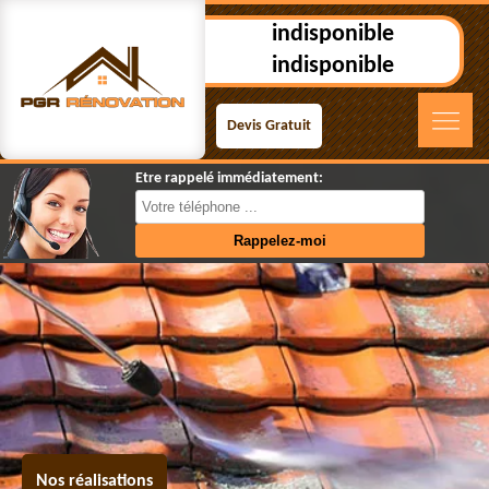
indisponible
indisponible
Devis Gratuit
Etre rappelé immédiatement:
Nos réalisations