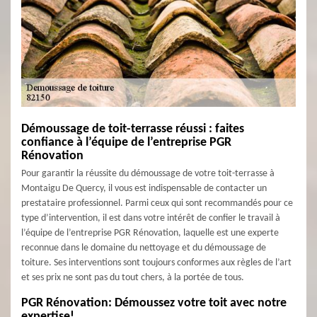
Démoussage de toit-terrasse réussi : faites
confiance à l’équipe de l’entreprise PGR
Rénovation
Pour garantir la réussite du démoussage de votre toit-terrasse à
Montaigu De Quercy, il vous est indispensable de contacter un
prestataire professionnel. Parmi ceux qui sont recommandés pour ce
type d’intervention, il est dans votre intérêt de confier le travail à
l’équipe de l’entreprise PGR Rénovation, laquelle est une experte
reconnue dans le domaine du nettoyage et du démoussage de
toiture. Ses interventions sont toujours conformes aux règles de l’art
et ses prix ne sont pas du tout chers, à la portée de tous.
PGR Rénovation: Démoussez votre toit avec notre
expertise!